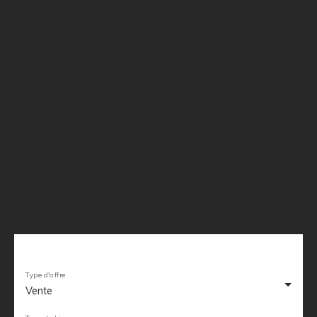
Type d'offre
Vente