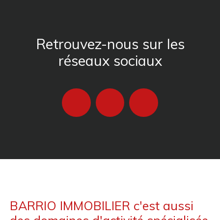
Retrouvez-nous sur les
réseaux sociaux
BARRIO IMMOBILIER c'est aussi