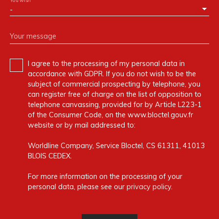
You wish
-
Your message
I agree to the processing of my personal data in
accordance with GDPR. If you do not wish to be the
subject of commercial prospecting by telephone, you
can register free of charge on the list of opposition to
telephone canvassing, provided for by Article L223-1
of the Consumer Code, on the www.bloctel.gouv.fr
website or by mail addressed to:
Worldline Company, Service Bloctel, CS 61311, 41013
BLOIS CEDEX.
For more information on the processing of your
personal data, please see our
privacy policy
.