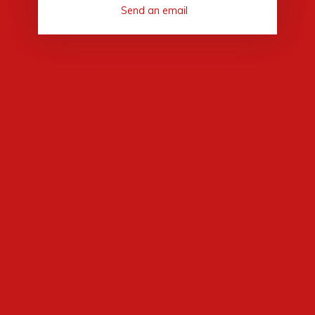
Send an email