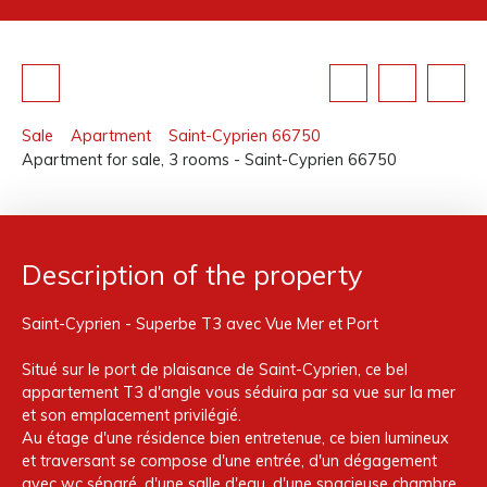
Sale
Apartment
Saint-Cyprien 66750
Apartment for sale, 3 rooms - Saint-Cyprien 66750
Description of the property
Saint-Cyprien - Superbe T3 avec Vue Mer et Port
Situé sur le port de plaisance de Saint-Cyprien, ce bel
appartement T3 d'angle vous séduira par sa vue sur la mer
et son emplacement privilégié.
Au étage d'une résidence bien entretenue, ce bien lumineux
et traversant se compose d'une entrée, d'un dégagement
avec wc séparé, d'une salle d'eau, d'une spacieuse chambre