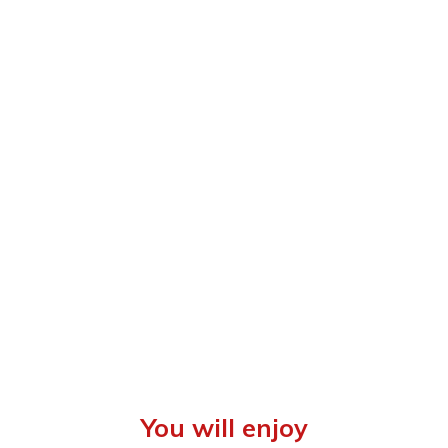
You will enjoy