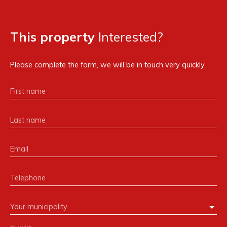
This property
Interested?
Please complete the form, we will be in touch very quickly.
First name
Last name
Email
Telephone
Your municipality