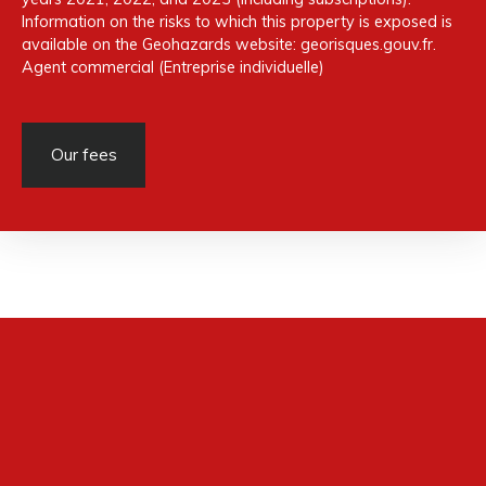
Information on the risks to which this property is exposed is
available on the Geohazards website: georisques.gouv.fr.
Agent commercial (Entreprise individuelle)
Our fees