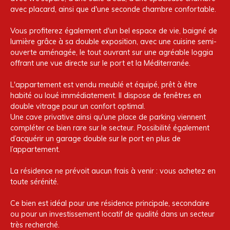
avec placard, ainsi que d'une seconde chambre confortable.
Vous profiterez également d'un bel espace de vie, baigné de
lumière grâce à sa double exposition, avec une cuisine semi-
ouverte aménagée, le tout ouvrant sur une agréable loggia
offrant une vue directe sur le port et la Méditerranée.
L'appartement est vendu meublé et équipé, prêt à être
habité ou loué immédiatement. Il dispose de fenêtres en
double vitrage pour un confort optimal.
Une cave privative ainsi qu'une place de parking viennent
compléter ce bien rare sur le secteur. Possibilité également
d’acquérir un garage double sur le port en plus de
l’appartement.
La résidence ne prévoit aucun frais à venir : vous achetez en
toute sérénité.
Ce bien est idéal pour une résidence principale, secondaire
ou pour un investissement locatif de qualité dans un secteur
très recherché.