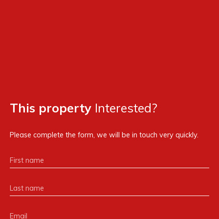
This property
Interested?
Please complete the form, we will be in touch very quickly.
First name
Last name
Email