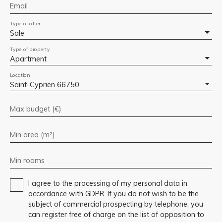
Email
Type of offer
Sale
Type of property
Apartment
Location
Saint-Cyprien 66750
Max budget (€)
Min area (m²)
Min rooms
I agree to the processing of my personal data in
accordance with GDPR. If you do not wish to be the
subject of commercial prospecting by telephone, you
can register free of charge on the list of opposition to