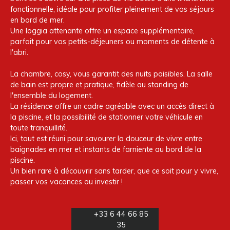
fonctionnelle, idéale pour profiter pleinement de vos séjours
en bord de mer.
Une loggia attenante offre un espace supplémentaire,
parfait pour vos petits-déjeuners ou moments de détente à
l'abri.
La chambre, cosy, vous garantit des nuits paisibles. La salle
de bain est propre et pratique, fidèle au standing de
l'ensemble du logement.
La résidence offre un cadre agréable avec un accès direct à
la piscine, et la possibilité de stationner votre véhicule en
toute tranquillité.
Ici, tout est réuni pour savourer la douceur de vivre entre
baignades en mer et instants de farniente au bord de la
piscine.
Un bien rare à découvrir sans tarder, que ce soit pour y vivre,
passer vos vacances ou investir !
+33 6 44 66 85
35