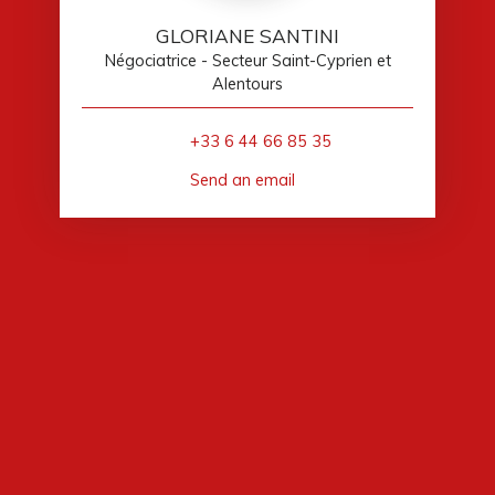
GLORIANE SANTINI
Négociatrice - Secteur Saint-Cyprien et
Alentours
+33 6 44 66 85 35
Send an email