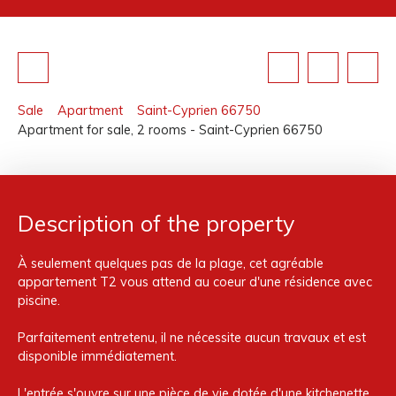
Sale
Apartment
Saint-Cyprien 66750
Apartment for sale, 2 rooms - Saint-Cyprien 66750
Description of the property
À seulement quelques pas de la plage, cet agréable
appartement T2 vous attend au coeur d'une résidence avec
piscine.
Parfaitement entretenu, il ne nécessite aucun travaux et est
disponible immédiatement.
L'entrée s'ouvre sur une pièce de vie dotée d'une kitchenette