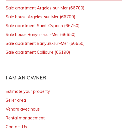
Sale apartment Argelès-sur-Mer (66700)
Sale house Argelès-sur-Mer (66700)
Sale apartment Saint-Cyprien (66750)
Sale house Banyuls-sur-Mer (66650)
Sale apartment Banyuls-sur-Mer (66650)
Sale apartment Collioure (66190)
I AM AN OWNER
Estimate your property
Seller area
Vendre avec nous
Rental management
Contact Us