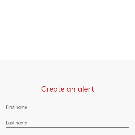
Create an alert
First name
Last name