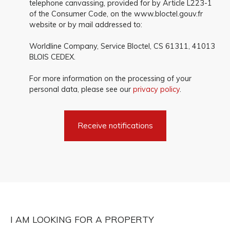
telephone canvassing, provided for by Article L223-1
of the Consumer Code, on the www.bloctel.gouv.fr
website or by mail addressed to:
Worldline Company, Service Bloctel, CS 61311, 41013
BLOIS CEDEX.
For more information on the processing of your
personal data, please see our
privacy policy
.
Receive notifications
I AM LOOKING FOR A PROPERTY