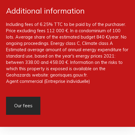
Additional information
Including fees of 6.25% TTC to be paid by of the purchaser.
Price excluding fees 112 000 €. In a condominium of 100
lots. Average share of the estimated budget 840 €/year. No
ongoing proceedings. Energy class C, Climate class A
Estimated average amount of annual energy expenditure for
standard use, based on the year's energy prices 2021:
between 338.00 and 458.00 €. Information on the risks to
which this property is exposed is available on the
Geohazards website: georisques.gouv.fr.
Agent commercial (Entreprise individuelle)
Our fees