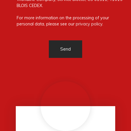
BLOIS CEDEX.
For more information on the processing of your
personal data, please see our
privacy policy
.
Send