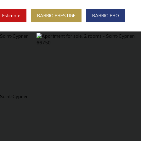
Estimate
BARRIO PRESTIGE
BARRIO PRO