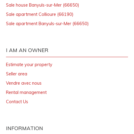
Sale house Banyuls-sur-Mer (66650)
Sale apartment Collioure (66190)
Sale apartment Banyuls-sur-Mer (66650)
I AM AN OWNER
Estimate your property
Seller area
Vendre avec nous
Rental management
Contact Us
INFORMATION