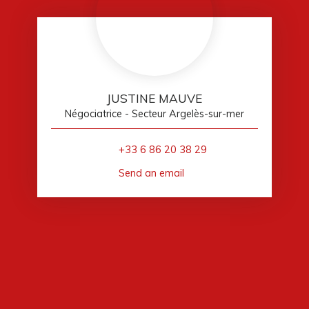
JUSTINE MAUVE
Négociatrice - Secteur Argelès-sur-mer
+33 6 86 20 38 29
Send an email