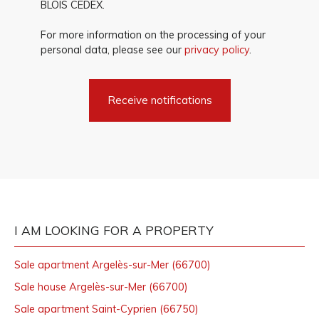
BLOIS CEDEX.
For more information on the processing of your
personal data, please see our
privacy policy
.
Receive notifications
I AM LOOKING FOR A PROPERTY
Sale apartment Argelès-sur-Mer (66700)
Sale house Argelès-sur-Mer (66700)
Sale apartment Saint-Cyprien (66750)