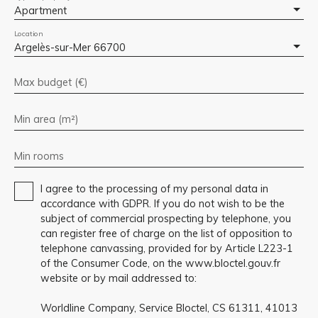
Apartment
Location
Argelès-sur-Mer 66700
Max budget (€)
Min area (m²)
Min rooms
I agree to the processing of my personal data in
accordance with GDPR. If you do not wish to be the
subject of commercial prospecting by telephone, you
can register free of charge on the list of opposition to
telephone canvassing, provided for by Article L223-1
of the Consumer Code, on the www.bloctel.gouv.fr
website or by mail addressed to:
Worldline Company, Service Bloctel, CS 61311, 41013