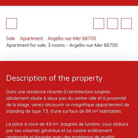
Sale
Apartment
Argelès-sur-Mer 66700
Apartment for sale, 3 rooms - Argelès-sur-Mer 66700
Description of the property
Dans une résidence récente à l’architecture soignée,
idéalement située à deux pas du centre-ville et à proximité
de la plage, venez découvrir ce magnifique appartement de
standing de type T3, d’une surface de 86 m² habitables.
La pièce à vivre de 49 m², baignée de lumière, vous séduira
par ses volumes généreux et sa cuisine entièrement
aménagée et équipée avec des matériaux de qualité.