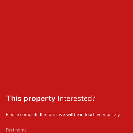
This property
Interested?
Please complete the form, we will be in touch very quickly.
First name