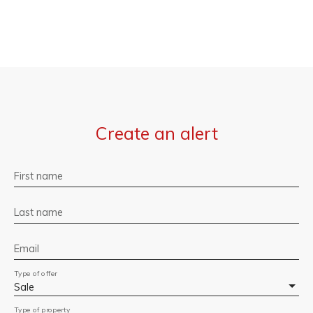
Create an alert
First name
Last name
Email
Type of offer
Sale
Type of property