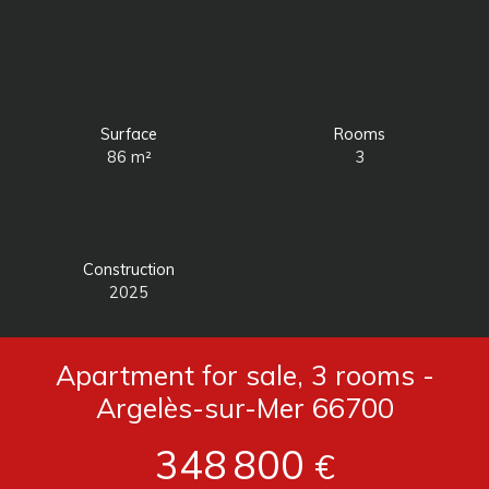
Surface
Rooms
86
m²
3
Construction
2025
Apartment for sale, 3 rooms -
Argelès-sur-Mer 66700
348 800
€