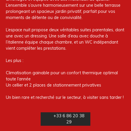
L’ensemble s’ouvre harmonieusement sur une belle terrasse
prolongeant un spacieux jardin privatif, parfait pour vos
moments de détente ou de convivialité.
L’espace nuit propose deux véritables suites parentales, dont
une avec un dressing. Une salle d’eau avec douche à
l’italienne équipe chaque chambre, et un WC indépendant
vient compléter les prestations.
Les plus :
Climatisation gainable pour un confort thermique optimal
toute l’année
Un cellier et 2 places de stationnement privatives
Un bien rare et recherché sur le secteur, à visiter sans tarder !
+33 6 86 20 38
29