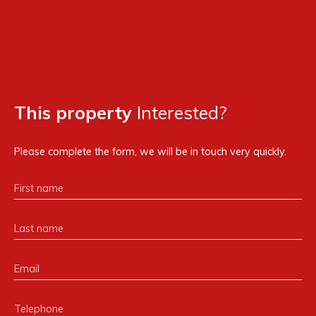
This property
Interested?
Please complete the form, we will be in touch very quickly.
First name
Last name
Email
Telephone