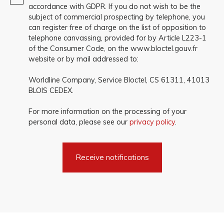
accordance with GDPR. If you do not wish to be the
subject of commercial prospecting by telephone, you
can register free of charge on the list of opposition to
telephone canvassing, provided for by Article L223-1
of the Consumer Code, on the www.bloctel.gouv.fr
website or by mail addressed to:
Worldline Company, Service Bloctel, CS 61311, 41013
BLOIS CEDEX.
For more information on the processing of your
personal data, please see our
privacy policy
.
Receive notifications