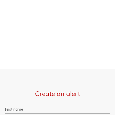
Create an alert
First name