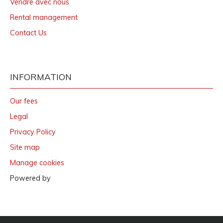
Vendre avec nous
Rental management
Contact Us
INFORMATION
Our fees
Legal
Privacy Policy
Site map
Manage cookies
Powered by