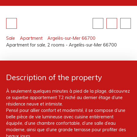
Sale
Apartment
Argelès-sur-Mer 66700
Apartment for sale, 2 rooms - Argelès-sur-Mer 66700
Description of the property
À seulement quelques minutes à pied de la plage, découvrez
ce superbe appartement T2 niché au dernier étage d’une
résidence neuve et intimiste.
Pensé pour allier confort et modernité, il se compose d’une
belle pièce de vie lumineuse avec cuisine entièrement
équipée, d’une chambre confortable, d’une salle d’eau
moderne, ainsi que d’une grande terrasse pour profiter des
beaux jours.