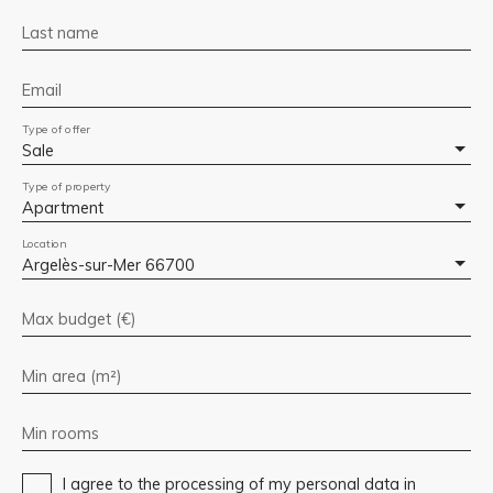
Last name
Email
Type of offer
Sale
Type of property
Apartment
Location
Argelès-sur-Mer 66700
Max budget (€)
Min area (m²)
Min rooms
I agree to the processing of my personal data in