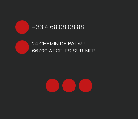
+33 4 68 08 08 88
24 CHEMIN DE PALAU
66700 ARGELES-SUR-MER