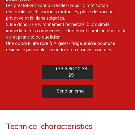
Les prestations sont au rendez-vous : climatisation
réversible, volets roulants motorisés, place de parking
privative et finitions soignées.
Situé dans un environnement recherché, à proximité
immédiate des commerces, ce logement combine qualité de
vie et praticité au quotidien.
Une opportunité rare à Argelès-Plage, idéale pour une
résidence principale, secondaire ou un investissement.
+33 6 86 20 38
29
Send an email
Technical characteristics