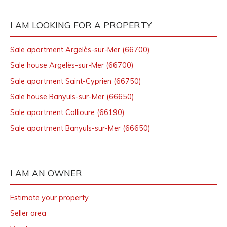
I AM LOOKING FOR A PROPERTY
Sale apartment Argelès-sur-Mer (66700)
Sale house Argelès-sur-Mer (66700)
Sale apartment Saint-Cyprien (66750)
Sale house Banyuls-sur-Mer (66650)
Sale apartment Collioure (66190)
Sale apartment Banyuls-sur-Mer (66650)
I AM AN OWNER
Estimate your property
Seller area