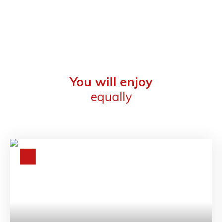
You will enjoy
equally