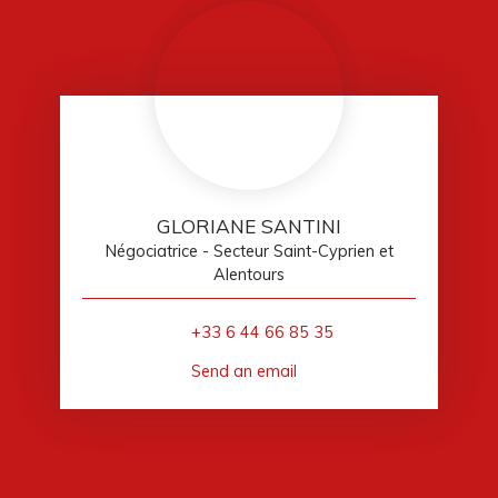
GLORIANE SANTINI
Négociatrice - Secteur Saint-Cyprien et
Alentours
+33 6 44 66 85 35
Send an email