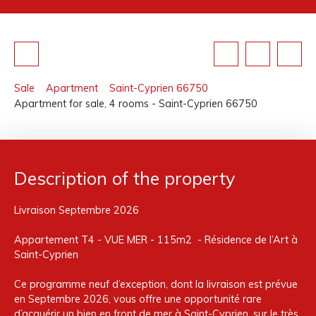
Sale
Apartment
Saint-Cyprien 66750
Apartment for sale, 4 rooms - Saint-Cyprien 66750
Description of the property
Livraison Septembre 2026
Appartement T4 - VUE MER - 115m2 - Résidence de l’Art à
Saint-Cyprien
Ce programme neuf d’exception, dont la livraison est prévue
en Septembre 2026, vous offre une opportunité rare
d’acquérir un bien en front de mer à Saint-Cyprien, sur le très