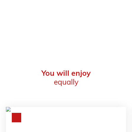
You will enjoy
equally