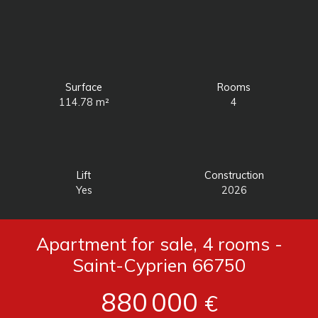
Surface
Rooms
114.78
m²
4
Lift
Construction
Yes
2026
Apartment for sale, 4 rooms -
Saint-Cyprien 66750
880 000
€