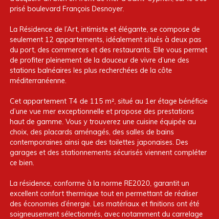
prisé boulevard François Desnoyer.
La Résidence de l’Art, intimiste et élégante, se compose de
seulement 12 appartements, idéalement situés à deux pas
du port, des commerces et des restaurants. Elle vous permet
de profiter pleinement de la douceur de vivre d’une des
stations balnéaires les plus recherchées de la côte
méditerranéenne.
Cet appartement T4 de 115 m², situé au 1er étage bénéficie
d’une vue mer exceptionnelle et propose des prestations
haut de gamme. Vous y trouverez une cuisine équipée au
choix, des placards aménagés, des salles de bains
contemporaines ainsi que des toilettes japonaises. Des
garages et des stationnements sécurisés viennent compléter
ce bien.
La résidence, conforme à la norme RE2020, garantit un
excellent confort thermique tout en permettant de réaliser
des économies d’énergie. Les matériaux et finitions ont été
soigneusement sélectionnés, avec notamment du carrelage