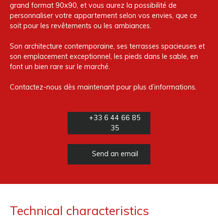
grand format 90x90, et vous aurez la possibilité de
personnaliser votre appartement selon vos envies, que ce
soit pour les revêtements ou les ambiances.
Son architecture contemporaine, ses terrasses spacieuses et
son emplacement exceptionnel, les pieds dans le sable, en
font un bien rare sur le marché.
Contactez-nous dès maintenant pour plus d’informations.
+33 6 44 66 85
35
Send an email
Technical characteristics