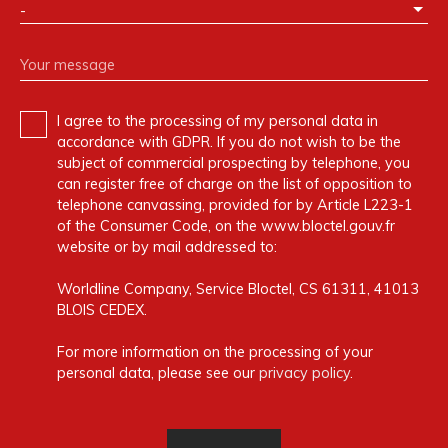
-
Your message
I agree to the processing of my personal data in
accordance with GDPR. If you do not wish to be the
subject of commercial prospecting by telephone, you
can register free of charge on the list of opposition to
telephone canvassing, provided for by Article L223-1
of the Consumer Code, on the www.bloctel.gouv.fr
website or by mail addressed to:
Worldline Company, Service Bloctel, CS 61311, 41013
BLOIS CEDEX.
For more information on the processing of your
personal data, please see our
privacy policy
.