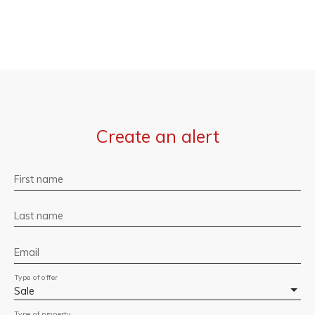
Create an alert
First name
Last name
Email
Type of offer
Sale
Type of property