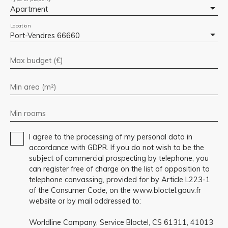
Apartment
Location
Port-Vendres 66660
Max budget (€)
Min area (m²)
Min rooms
I agree to the processing of my personal data in
accordance with GDPR. If you do not wish to be the
subject of commercial prospecting by telephone, you
can register free of charge on the list of opposition to
telephone canvassing, provided for by Article L223-1
of the Consumer Code, on the www.bloctel.gouv.fr
website or by mail addressed to:
Worldline Company, Service Bloctel, CS 61311, 41013