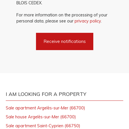
BLOIS CEDEX.
For more information on the processing of your
personal data, please see our
privacy policy
.
Receive notifications
I AM LOOKING FOR A PROPERTY
Sale apartment Argelès-sur-Mer (66700)
Sale house Argelès-sur-Mer (66700)
Sale apartment Saint-Cyprien (66750)