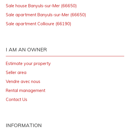
Sale house Banyuls-sur-Mer (66650)
Sale apartment Banyuls-sur-Mer (66650)
Sale apartment Collioure (66190)
I AM AN OWNER
Estimate your property
Seller area
Vendre avec nous
Rental management
Contact Us
INFORMATION