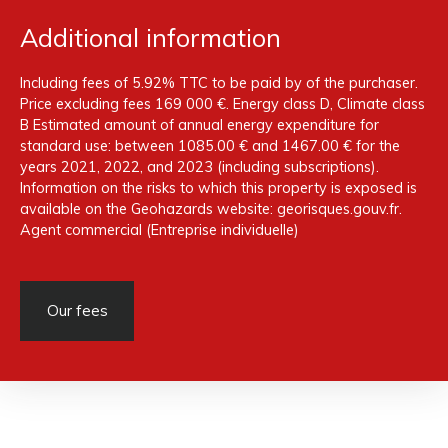
Additional information
Including fees of 5.92% TTC to be paid by of the purchaser.
Price excluding fees 169 000 €. Energy class D, Climate class
B Estimated amount of annual energy expenditure for
standard use: between 1085.00 € and 1467.00 € for the
years 2021, 2022, and 2023 (including subscriptions).
Information on the risks to which this property is exposed is
available on the Geohazards website: georisques.gouv.fr.
Agent commercial (Entreprise individuelle)
Our fees