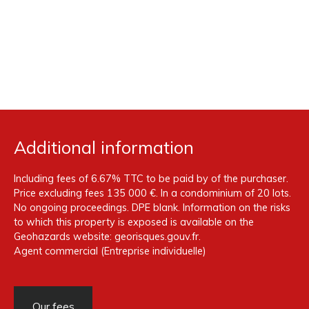
Additional information
Including fees of 6.67% TTC to be paid by of the purchaser.
Price excluding fees 135 000 €. In a condominium of 20 lots.
No ongoing proceedings. DPE blank. Information on the risks
to which this property is exposed is available on the
Geohazards website: georisques.gouv.fr.
Agent commercial (Entreprise individuelle)
Our fees