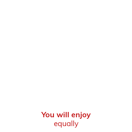
You will enjoy
equally