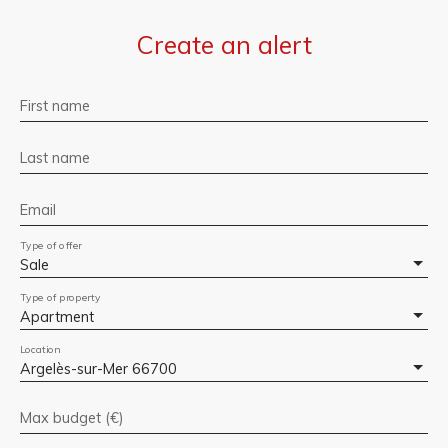
Create an alert
First name
Last name
Email
Type of offer
Sale
Type of property
Apartment
Location
Argelès-sur-Mer 66700
Max budget (€)