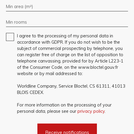
Min area (m²)
Min rooms
I agree to the processing of my personal data in
accordance with GDPR. If you do not wish to be the
subject of commercial prospecting by telephone, you
can register free of charge on the list of opposition to
telephone canvassing, provided for by Article L223-1
of the Consumer Code, on the www.bloctel.gouv.fr
website or by mail addressed to:
Worldline Company, Service Bloctel, CS 61311, 41013
BLOIS CEDEX.
For more information on the processing of your
personal data, please see our
privacy policy
.
Receive notifications