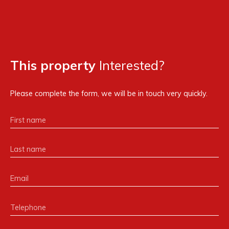
This property
Interested?
Please complete the form, we will be in touch very quickly.
First name
Last name
Email
Telephone