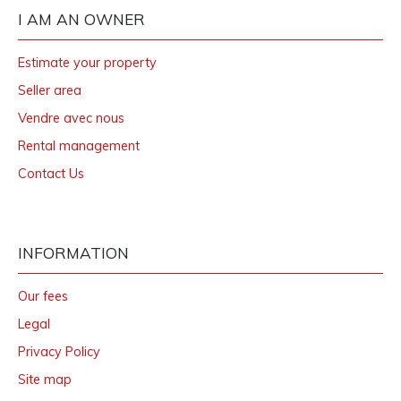
I AM AN OWNER
Estimate your property
Seller area
Vendre avec nous
Rental management
Contact Us
INFORMATION
Our fees
Legal
Privacy Policy
Site map