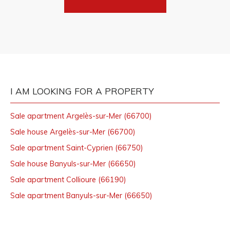
I AM LOOKING FOR A PROPERTY
Sale apartment Argelès-sur-Mer (66700)
Sale house Argelès-sur-Mer (66700)
Sale apartment Saint-Cyprien (66750)
Sale house Banyuls-sur-Mer (66650)
Sale apartment Collioure (66190)
Sale apartment Banyuls-sur-Mer (66650)