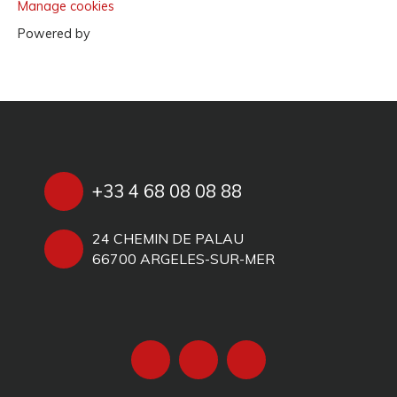
Manage cookies
Powered by
+33 4 68 08 08 88
24 CHEMIN DE PALAU
66700 ARGELES-SUR-MER