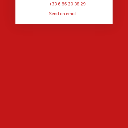
+33 6 86 20 38 29
Send an email