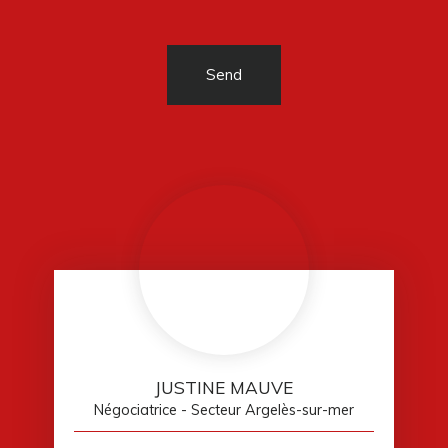
Send
JUSTINE MAUVE
Négociatrice - Secteur Argelès-sur-mer