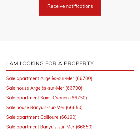
Receive notifications
I AM LOOKING FOR A PROPERTY
Sale apartment Argelès-sur-Mer (66700)
Sale house Argelès-sur-Mer (66700)
Sale apartment Saint-Cyprien (66750)
Sale house Banyuls-sur-Mer (66650)
Sale apartment Collioure (66190)
Sale apartment Banyuls-sur-Mer (66650)