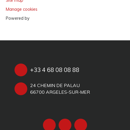
Site map
Manage cookies
Powered by
+33 4 68 08 08 88
24 CHEMIN DE PALAU
66700 ARGELES-SUR-MER