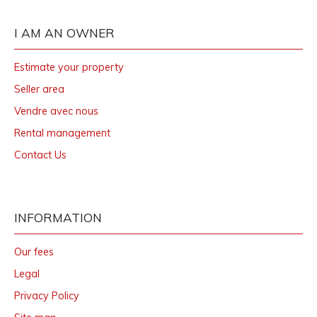
I AM AN OWNER
Estimate your property
Seller area
Vendre avec nous
Rental management
Contact Us
INFORMATION
Our fees
Legal
Privacy Policy