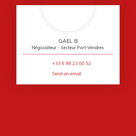
GAEL B
Négociateur - Secteur Port-Vendres
+33 6 98 23 00 52
Send an email