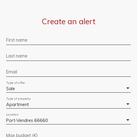
Create an alert
First name
Last name
Email
Type of offer
Sale
Type of property
Apartment
Location
Port-Vendres 66660
Max budget (€)