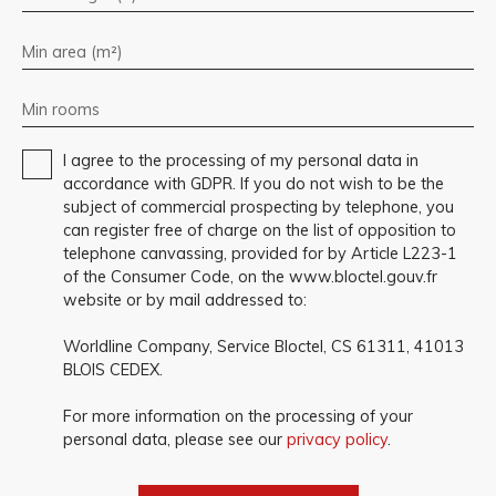
Min area (m²)
Min rooms
I agree to the processing of my personal data in
accordance with GDPR. If you do not wish to be the
subject of commercial prospecting by telephone, you
can register free of charge on the list of opposition to
telephone canvassing, provided for by Article L223-1
of the Consumer Code, on the www.bloctel.gouv.fr
website or by mail addressed to:
Worldline Company, Service Bloctel, CS 61311, 41013
BLOIS CEDEX.
For more information on the processing of your
personal data, please see our
privacy policy
.