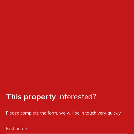
This property
Interested?
Please complete the form, we will be in touch very quickly.
First name