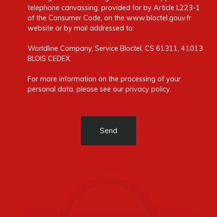
telephone canvassing, provided for by Article L223-1
of the Consumer Code, on the www.bloctel.gouv.fr
website or by mail addressed to:
Worldline Company, Service Bloctel, CS 61311, 41013
BLOIS CEDEX.
For more information on the processing of your
personal data, please see our
privacy policy
.
Send