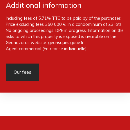
Additional information
Including fees of 5.71% TTC to be paid by of the purchaser.
Price excluding fees 350 000 €. In a condominium of 23 lots.
No ongoing proceedings. DPE in progress. Information on the
risks to which this property is exposed is available on the
Geohazards website: georisques.gouv.fr.
Agent commercial (Entreprise individuelle)
Our fees