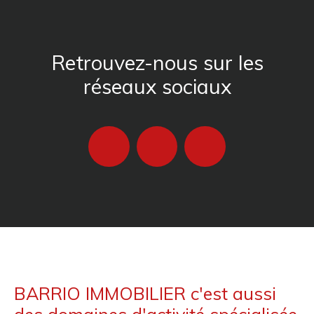
Retrouvez-nous sur les
réseaux sociaux
BARRIO IMMOBILIER c'est aussi