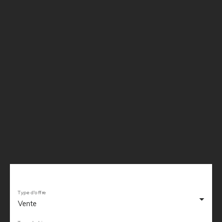
Type d'offre
Vente