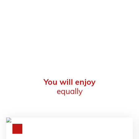
You will enjoy
equally