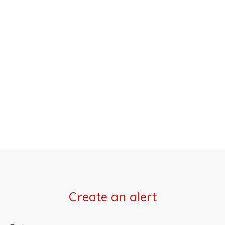
Create an alert