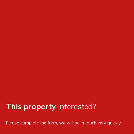
This property
Interested?
Please complete the form, we will be in touch very quickly.