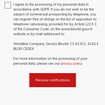
I agree to the processing of my personal data in
accordance with GDPR. If you do not wish to be the
subject of commercial prospecting by telephone, you
can register free of charge on the list of opposition to
telephone canvassing, provided for by Article L223-1
of the Consumer Code, on the www.bloctel.gouv.fr
website or by mail addressed to:
Worldline Company, Service Bloctel, CS 61311, 41013
BLOIS CEDEX.
For more information on the processing of your
personal data, please see our
privacy policy
.
Receive notifications