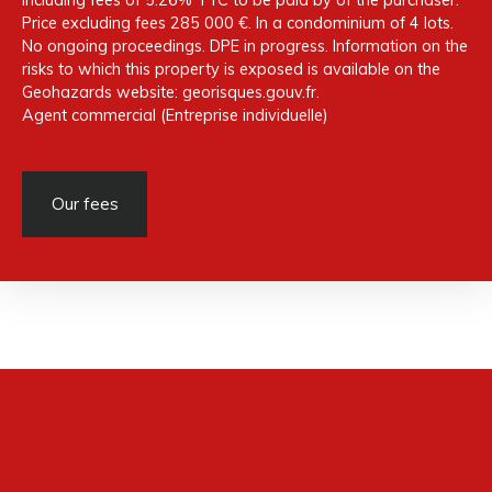
Price excluding fees 285 000 €. In a condominium of 4 lots.
No ongoing proceedings. DPE in progress. Information on the
risks to which this property is exposed is available on the
Geohazards website: georisques.gouv.fr.
Agent commercial (Entreprise individuelle)
Our fees