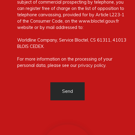
subject of commercial prospecting by telephone, you
can register free of charge on the list of opposition to
telephone canvassing, provided for by Article L223-1
of the Consumer Code, on the www.bloctel.gouv.fr
website or by mail addressed to:
Worldline Company, Service Bloctel, CS 61311, 41013
BLOIS CEDEX.
For more information on the processing of your
personal data, please see our
privacy policy
.
Send