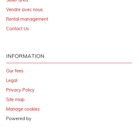
Vendre avec nous
Rental management
Contact Us
INFORMATION
Our fees
Legal
Privacy Policy
Site map
Manage cookies
Powered by