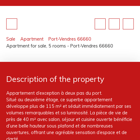
Sale
Apartment
Port-Vendres 66660
Apartment for sale, 5 rooms - Port-Vendres 66660
Description of the property
Appartement d’exception à deux pas du port.
Situé au deuxième étage, ce superbe appartement
développe plus de 115 m² et séduit immédiatement par ses
volumes remarquables et sa luminosité. La pièce de vie de
près de 40 m² avec salon, séjour et cuisine ouverte bénéficie
d’une belle hauteur sous plafond et de nombreuses
ouvertures, offrant une agréable sensation d’espace et de
clarté.