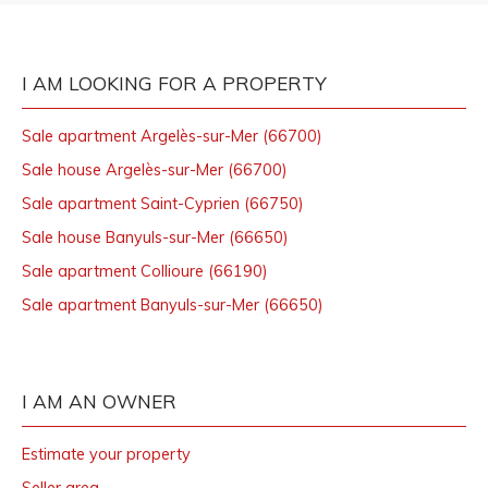
I AM LOOKING FOR A PROPERTY
Sale apartment Argelès-sur-Mer (66700)
Sale house Argelès-sur-Mer (66700)
Sale apartment Saint-Cyprien (66750)
Sale house Banyuls-sur-Mer (66650)
Sale apartment Collioure (66190)
Sale apartment Banyuls-sur-Mer (66650)
I AM AN OWNER
Estimate your property
Seller area