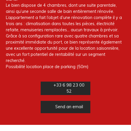
Le bien dispose de 4 chambres, dont une suite parentale,
ainsi qu’une seconde salle de bain entièrement rénovée.
L’appartement a fait l’objet d’une rénovation complète il y a
trois ans : climatisation dans toutes les pièces, électricité
refaite, menuiseries remplacées… aucun travaux à prévoir.
Grâce à sa configuration rare avec quatre chambres et sa
proximité immédiate du port, ce bien représente également
une excellente opportunité pour de la location saisonnière,
avec un fort potentiel de rentabilité sur un segment
recherché.
Possibilité location place de parking (50m)
+33 6 98 23 00
52
Send an email