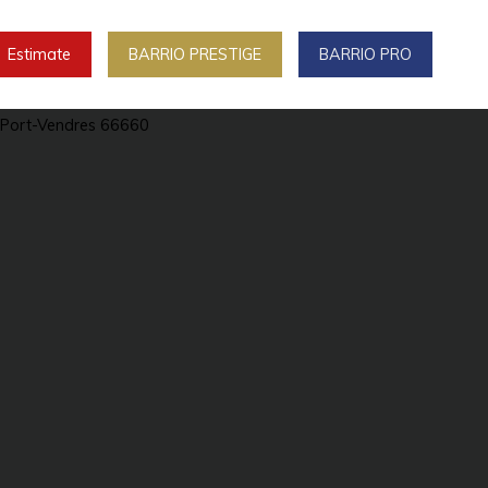
Estimate
BARRIO PRESTIGE
BARRIO PRO