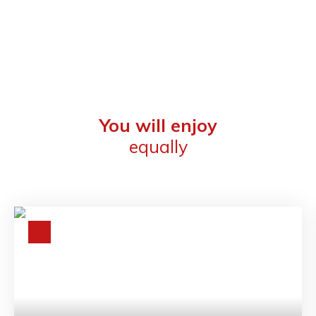
You will enjoy
equally