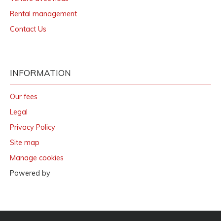
Rental management
Contact Us
INFORMATION
Our fees
Legal
Privacy Policy
Site map
Manage cookies
Powered by