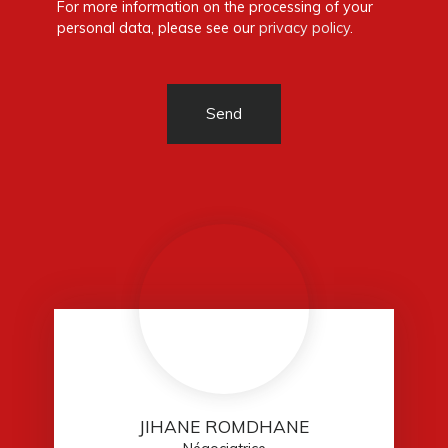
For more information on the processing of your
personal data, please see our
privacy policy
.
Send
JIHANE ROMDHANE