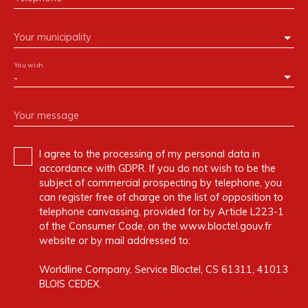
Your municipality
You wish
-
Your message
I agree to the processing of my personal data in
accordance with GDPR. If you do not wish to be the
subject of commercial prospecting by telephone, you
can register free of charge on the list of opposition to
telephone canvassing, provided for by Article L223-1
of the Consumer Code, on the www.bloctel.gouv.fr
website or by mail addressed to:
Worldline Company, Service Bloctel, CS 61311, 41013
BLOIS CEDEX.