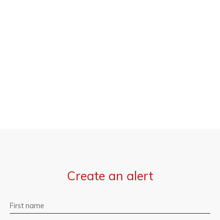
Create an alert
First name