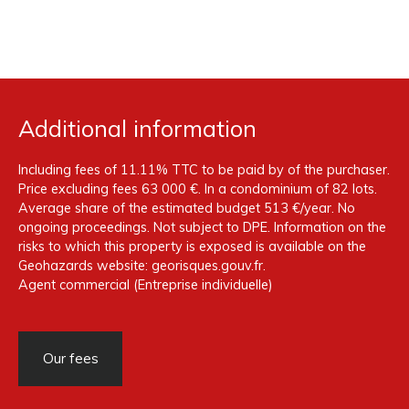
Additional information
Including fees of 11.11% TTC to be paid by of the purchaser.
Price excluding fees 63 000 €. In a condominium of 82 lots.
Average share of the estimated budget 513 €/year. No
ongoing proceedings. Not subject to DPE. Information on the
risks to which this property is exposed is available on the
Geohazards website: georisques.gouv.fr.
Agent commercial (Entreprise individuelle)
Our fees