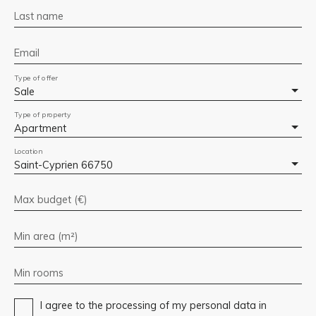
Last name
Email
Type of offer
Sale
Type of property
Apartment
Location
Saint-Cyprien 66750
Max budget (€)
Min area (m²)
Min rooms
I agree to the processing of my personal data in