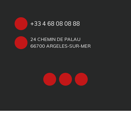
+33 4 68 08 08 88
24 CHEMIN DE PALAU
66700 ARGELES-SUR-MER