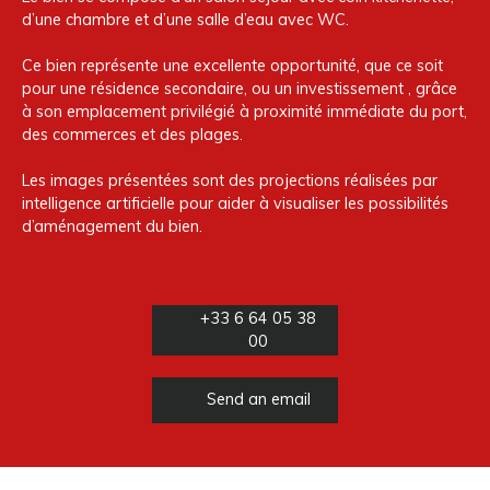
d’une chambre et d’une salle d’eau avec WC.
Ce bien représente une excellente opportunité, que ce soit
pour une résidence secondaire, ou un investissement , grâce
à son emplacement privilégié à proximité immédiate du port,
des commerces et des plages.
Les images présentées sont des projections réalisées par
intelligence artificielle pour aider à visualiser les possibilités
d’aménagement du bien.
+33 6 64 05 38
00
Send an email