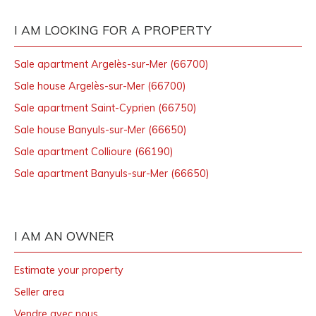
I AM LOOKING FOR A PROPERTY
Sale apartment Argelès-sur-Mer (66700)
Sale house Argelès-sur-Mer (66700)
Sale apartment Saint-Cyprien (66750)
Sale house Banyuls-sur-Mer (66650)
Sale apartment Collioure (66190)
Sale apartment Banyuls-sur-Mer (66650)
I AM AN OWNER
Estimate your property
Seller area
Vendre avec nous