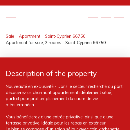
Sale
Apartment
Saint-Cyprien 66750
Apartment for sale, 2 rooms - Saint-Cyprien 66750
Description of the property
Nouveauté en exclusivité - Dans le secteur recherché du port,
découvrez ce charmant appartement idéalement situé,
parfait pour profiter pleinement du cadre de vie
méditerranéen.
Vous bénéficierez d’une entrée privative, ainsi que d’une
terrasse privative, idéale pour les repas en extérieur.
Le bien se compose d’un salon séjour avec coin kitchenette,