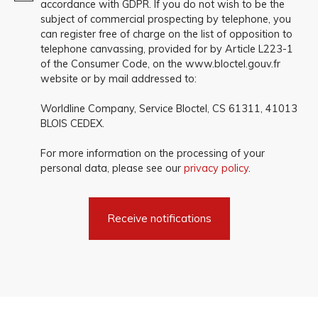
accordance with GDPR. If you do not wish to be the
subject of commercial prospecting by telephone, you
can register free of charge on the list of opposition to
telephone canvassing, provided for by Article L223-1
of the Consumer Code, on the www.bloctel.gouv.fr
website or by mail addressed to:
Worldline Company, Service Bloctel, CS 61311, 41013
BLOIS CEDEX.
For more information on the processing of your
personal data, please see our
privacy policy
.
Receive notifications