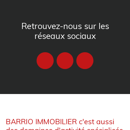
Retrouvez-nous sur les
réseaux sociaux
BARRIO IMMOBILIER c'est aussi