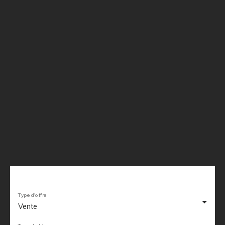
Type d'offre
Vente