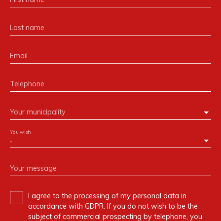
Last name
Email
Telephone
Your municipality
You wish
-
Your message
I agree to the processing of my personal data in
accordance with GDPR. If you do not wish to be the
subject of commercial prospecting by telephone, you