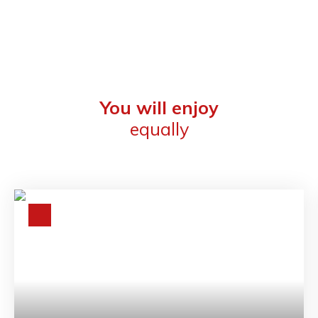
You will enjoy
equally