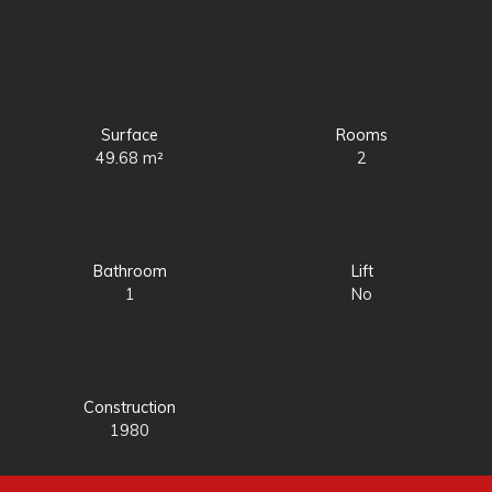
Surface
Rooms
49.68
m²
2
Bathroom
Lift
1
No
Construction
1980