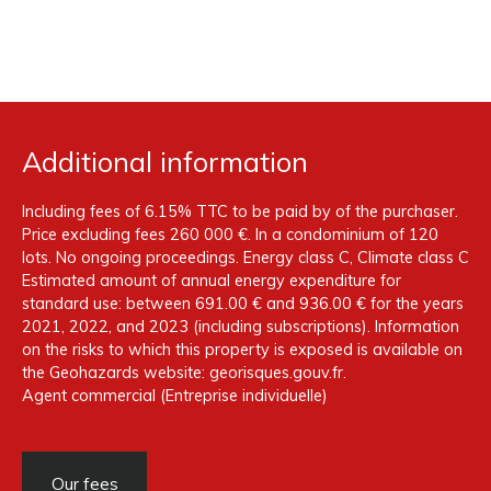
Additional information
Including fees of 6.15% TTC to be paid by of the purchaser.
Price excluding fees 260 000 €. In a condominium of 120
lots. No ongoing proceedings. Energy class C, Climate class C
Estimated amount of annual energy expenditure for
standard use: between 691.00 € and 936.00 € for the years
2021, 2022, and 2023 (including subscriptions). Information
on the risks to which this property is exposed is available on
the Geohazards website: georisques.gouv.fr.
Agent commercial (Entreprise individuelle)
Our fees