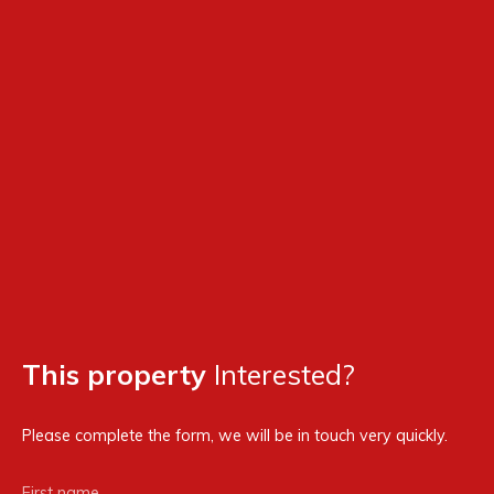
This property
Interested?
Please complete the form, we will be in touch very quickly.
First name