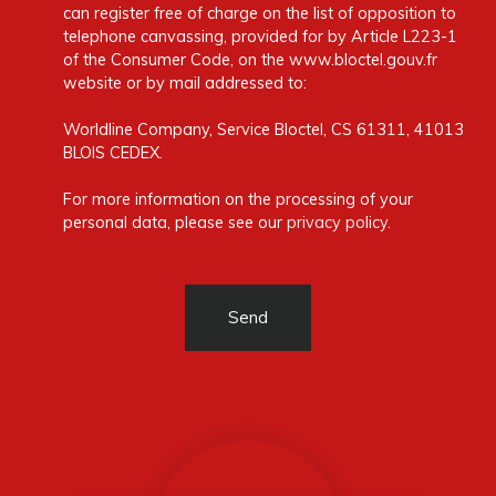
can register free of charge on the list of opposition to
telephone canvassing, provided for by Article L223-1
of the Consumer Code, on the www.bloctel.gouv.fr
website or by mail addressed to:
Worldline Company, Service Bloctel, CS 61311, 41013
BLOIS CEDEX.
For more information on the processing of your
personal data, please see our
privacy policy
.
Send