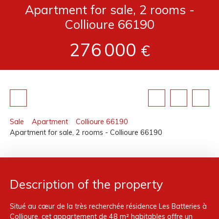
Apartment for sale, 2 rooms -
Collioure 66190
276 000
€
Sale
Apartment
Collioure 66190
Apartment for sale, 2 rooms - Collioure 66190
Description of the property
Situé au cœur de la très recherchée résidence Les Batteries à
Collioure, cet appartement de 48 m² habitables offre un