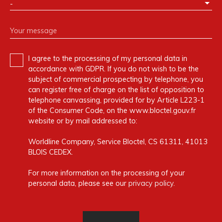
-
Your message
I agree to the processing of my personal data in
accordance with GDPR. If you do not wish to be the
subject of commercial prospecting by telephone, you
can register free of charge on the list of opposition to
telephone canvassing, provided for by Article L223-1
of the Consumer Code, on the www.bloctel.gouv.fr
website or by mail addressed to:
Worldline Company, Service Bloctel, CS 61311, 41013
BLOIS CEDEX.
For more information on the processing of your
personal data, please see our
privacy policy
.