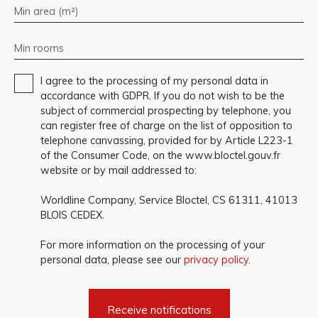
Min area (m²)
Min rooms
I agree to the processing of my personal data in
accordance with GDPR. If you do not wish to be the
subject of commercial prospecting by telephone, you
can register free of charge on the list of opposition to
telephone canvassing, provided for by Article L223-1
of the Consumer Code, on the www.bloctel.gouv.fr
website or by mail addressed to:
Worldline Company, Service Bloctel, CS 61311, 41013
BLOIS CEDEX.
For more information on the processing of your
personal data, please see our
privacy policy
.
Receive notifications