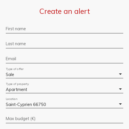
Create an alert
First name
Last name
Email
Type of offer
Sale
Type of property
Apartment
Location
Saint-Cyprien 66750
Max budget (€)