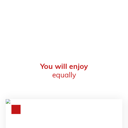
You will enjoy
equally