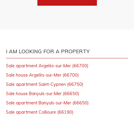
I AM LOOKING FOR A PROPERTY
Sale apartment Argelès-sur-Mer (66700)
Sale house Argelès-sur-Mer (66700)
Sale apartment Saint-Cyprien (66750)
Sale house Banyuls-sur-Mer (66650)
Sale apartment Banyuls-sur-Mer (66650)
Sale apartment Collioure (66190)