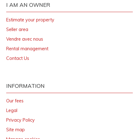
I AM AN OWNER
Estimate your property
Seller area
Vendre avec nous
Rental management
Contact Us
INFORMATION
Our fees
Legal
Privacy Policy
Site map