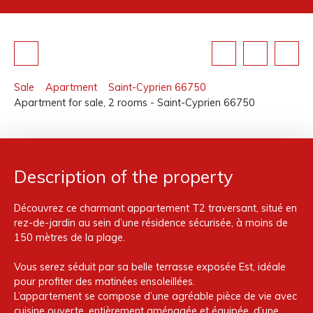
Sale
Apartment
Saint-Cyprien 66750
Apartment for sale, 2 rooms - Saint-Cyprien 66750
Description of the property
Découvrez ce charmant appartement T2 traversant, situé en
rez-de-jardin au sein d’une résidence sécurisée, à moins de
150 mètres de la plage.
Vous serez séduit par sa belle terrasse exposée Est, idéale
pour profiter des matinées ensoleillées.
L’appartement se compose d’une agréable pièce de vie avec
cuisine ouverte, entièrement aménagée et équipée, d’une