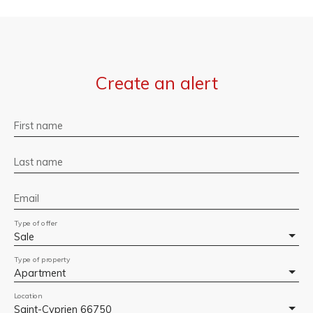
Create an alert
First name
Last name
Email
Type of offer
Sale
Type of property
Apartment
Location
Saint-Cyprien 66750