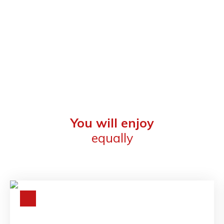
You will enjoy
equally