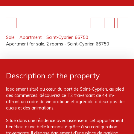
Sale
Apartment
Saint-Cyprien 66750
Apartment for sale, 2 rooms - Saint-Cyprien 66750
Description of the property
Idéalement situé au cœur du port de Saint-Cyprien, au pied
des commerces, découvrez ce T2 traversant de 44 m²
offrant un cadre de vie pratique et agréable à deux pas des
quais et des animations.
Situé dans une résidence avec ascenseur, cet appartement
bénéficie d’une belle luminosité grâce à sa configuration
traversante. Il dispose également d’une place de parking