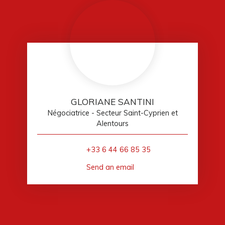
GLORIANE SANTINI
Négociatrice - Secteur Saint-Cyprien et
Alentours
+33 6 44 66 85 35
Send an email