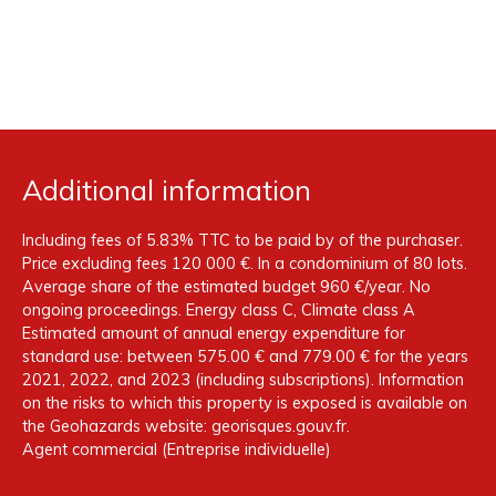
Additional information
Including fees of 5.83% TTC to be paid by of the purchaser.
Price excluding fees 120 000 €. In a condominium of 80 lots.
Average share of the estimated budget 960 €/year. No
ongoing proceedings. Energy class C, Climate class A
Estimated amount of annual energy expenditure for
standard use: between 575.00 € and 779.00 € for the years
2021, 2022, and 2023 (including subscriptions). Information
on the risks to which this property is exposed is available on
the Geohazards website: georisques.gouv.fr.
Agent commercial (Entreprise individuelle)