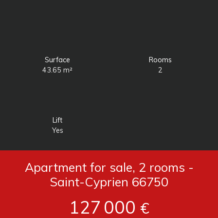
Surface
Rooms
43.65
m²
2
Lift
Yes
Apartment for sale, 2 rooms -
Saint-Cyprien 66750
127 000
€