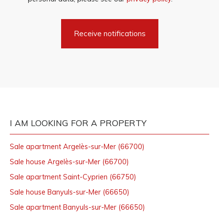
Receive notifications
I AM LOOKING FOR A PROPERTY
Sale apartment Argelès-sur-Mer (66700)
Sale house Argelès-sur-Mer (66700)
Sale apartment Saint-Cyprien (66750)
Sale house Banyuls-sur-Mer (66650)
Sale apartment Banyuls-sur-Mer (66650)