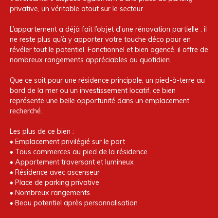
privative, un véritable atout sur le secteur.
L’appartement a déjà fait l’objet d’une rénovation partielle : il
ne reste plus qu’à y apporter votre touche déco pour en
révéler tout le potentiel. Fonctionnel et bien agencé, il offre de
nombreux rangements appréciables au quotidien.
Que ce soit pour une résidence principale, un pied-à-terre au
bord de la mer ou un investissement locatif, ce bien
représente une belle opportunité dans un emplacement
recherché.
Les plus de ce bien :
• Emplacement privilégié sur le port
• Tous commerces au pied de la résidence
• Appartement traversant et lumineux
• Résidence avec ascenseur
• Place de parking privative
• Nombreux rangements
• Beau potentiel après personnalisation