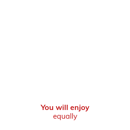
You will enjoy
equally