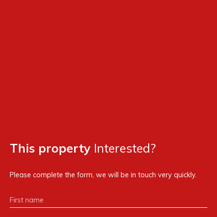
This property
Interested?
Please complete the form, we will be in touch very quickly.
First name