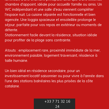
chambre d'appoint, idéale pour accueillir famille ou amis. Un
WC indépendant et une salle d'eau viennent compléter
l'espace nuit. La cuisine séparée est fonctionnelle et bien
agencée. Une loggia spacieuse et ensoleillée prolonge le
séjour, parfaite pour vos repas en extérieur ou moments de
détente.
Stationnement facile devant la résidence, situation idéale
pour profiter de la plage sans contrainte.
Atouts : emplacement rare, proximité immédiate de la mer,
environnement paisible, logement traversant, résidence à
taille humaine.
Un bien idéal en résidence secondaire, pour un
investissement locatif saisonnier ou pour vivre à l'année dans
l'une des stations balnéaires les plus prisées de la côte
catalane.
+33 7 71 32 16
24