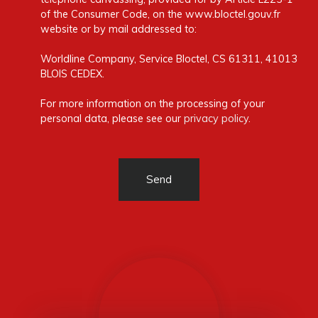
of the Consumer Code, on the www.bloctel.gouv.fr
website or by mail addressed to:
Worldline Company, Service Bloctel, CS 61311, 41013
BLOIS CEDEX.
For more information on the processing of your
personal data, please see our
privacy policy
.
Send