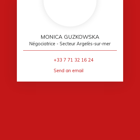
MONICA GUZKOWSKA
Négociatrice - Secteur Argelès-sur-mer
+33 7 71 32 16 24
Send an email