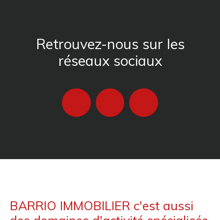
Retrouvez-nous sur les
réseaux sociaux
BARRIO IMMOBILIER c'est aussi