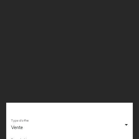
Type d'offre
Vente