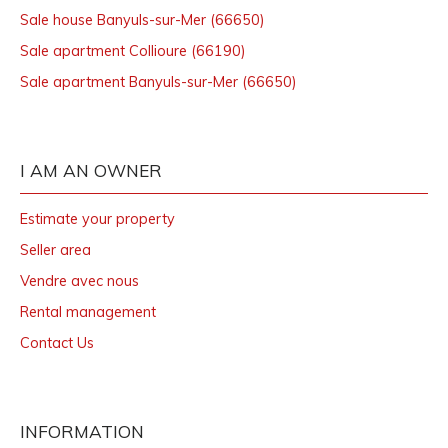
Sale house Banyuls-sur-Mer (66650)
Sale apartment Collioure (66190)
Sale apartment Banyuls-sur-Mer (66650)
I AM AN OWNER
Estimate your property
Seller area
Vendre avec nous
Rental management
Contact Us
INFORMATION