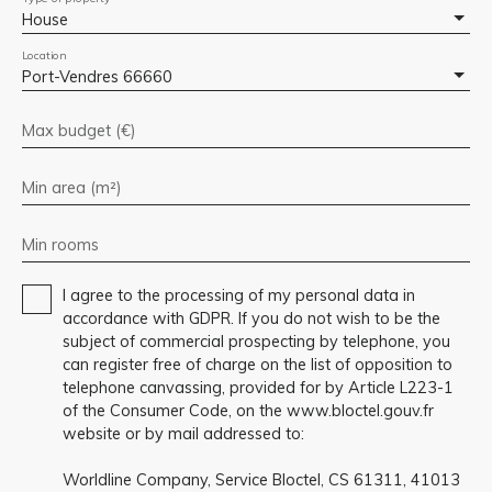
House
Location
Port-Vendres 66660
Max budget (€)
Min area (m²)
Min rooms
I agree to the processing of my personal data in
accordance with GDPR. If you do not wish to be the
subject of commercial prospecting by telephone, you
can register free of charge on the list of opposition to
telephone canvassing, provided for by Article L223-1
of the Consumer Code, on the www.bloctel.gouv.fr
website or by mail addressed to:
Worldline Company, Service Bloctel, CS 61311, 41013