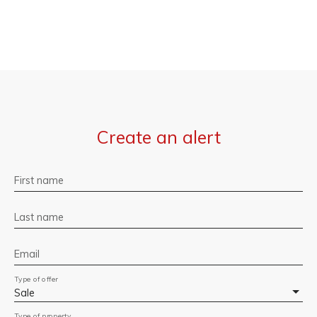
Create an alert
First name
Last name
Email
Type of offer
Sale
Type of property