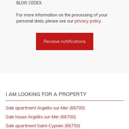
BLOIS CEDEX.
For more information on the processing of your
personal data, please see our
privacy policy
.
Receive notifications
I AM LOOKING FOR A PROPERTY
Sale apartment Argelès-sur-Mer (66700)
Sale house Argelès-sur-Mer (66700)
Sale apartment Saint-Cyprien (66750)