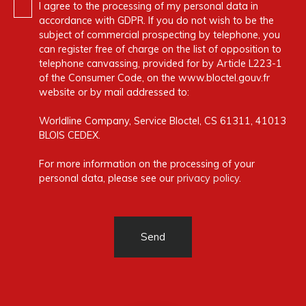
I agree to the processing of my personal data in
accordance with GDPR. If you do not wish to be the
subject of commercial prospecting by telephone, you
can register free of charge on the list of opposition to
telephone canvassing, provided for by Article L223-1
of the Consumer Code, on the www.bloctel.gouv.fr
website or by mail addressed to:
Worldline Company, Service Bloctel, CS 61311, 41013
BLOIS CEDEX.
For more information on the processing of your
personal data, please see our
privacy policy
.
Send