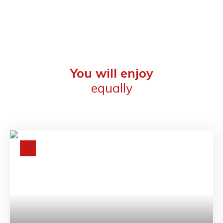
You will enjoy
equally