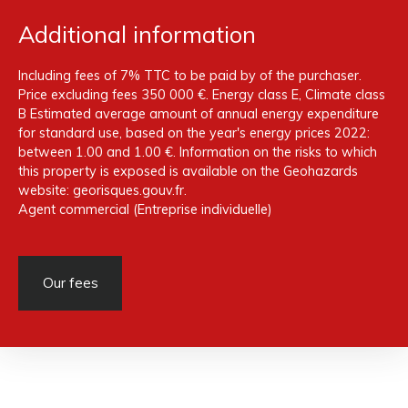
Additional information
Including fees of 7% TTC to be paid by of the purchaser.
Price excluding fees 350 000 €. Energy class E, Climate class
B Estimated average amount of annual energy expenditure
for standard use, based on the year's energy prices 2022:
between 1.00 and 1.00 €. Information on the risks to which
this property is exposed is available on the Geohazards
website: georisques.gouv.fr.
Agent commercial (Entreprise individuelle)
Our fees