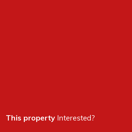
This property
Interested?