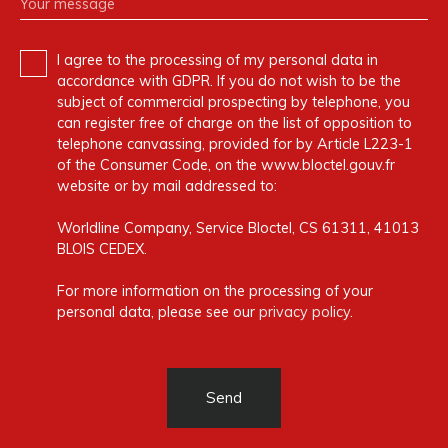
Your message
I agree to the processing of my personal data in
accordance with GDPR. If you do not wish to be the
subject of commercial prospecting by telephone, you
can register free of charge on the list of opposition to
telephone canvassing, provided for by Article L223-1
of the Consumer Code, on the www.bloctel.gouv.fr
website or by mail addressed to:
Worldline Company, Service Bloctel, CS 61311, 41013
BLOIS CEDEX.
For more information on the processing of your
personal data, please see our
privacy policy
.
Send