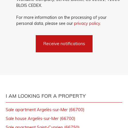
BLOIS CEDEX.
For more information on the processing of your
personal data, please see our
privacy policy
.
Receive notifications
I AM LOOKING FOR A PROPERTY
Sale apartment Argelès-sur-Mer (66700)
Sale house Argelès-sur-Mer (66700)
Sale apartment Saint-Cyprien (66750)