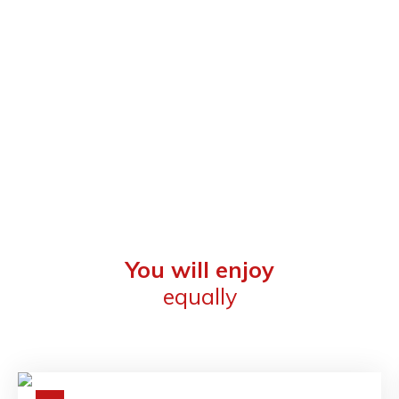
You will enjoy
equally