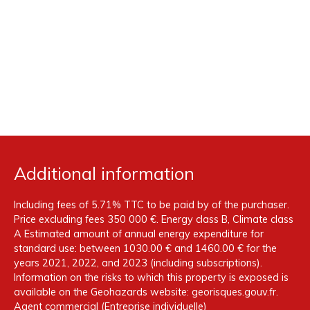
Additional information
Including fees of 5.71% TTC to be paid by of the purchaser.
Price excluding fees 350 000 €. Energy class B, Climate class
A Estimated amount of annual energy expenditure for
standard use: between 1030.00 € and 1460.00 € for the
years 2021, 2022, and 2023 (including subscriptions).
Information on the risks to which this property is exposed is
available on the Geohazards website: georisques.gouv.fr.
Agent commercial (Entreprise individuelle)