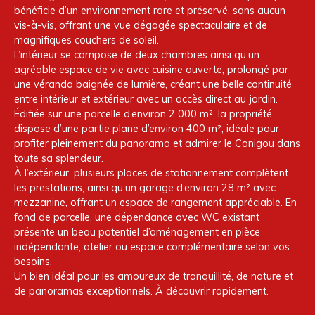
bénéficie d’un environnement rare et préservé, sans aucun
vis-à-vis, offrant une vue dégagée spectaculaire et de
magnifiques couchers de soleil.
L’intérieur se compose de deux chambres ainsi qu’un
agréable espace de vie avec cuisine ouverte, prolongé par
une véranda baignée de lumière, créant une belle continuité
entre intérieur et extérieur avec un accès direct au jardin.
Édifiée sur une parcelle d’environ 2 000 m², la propriété
dispose d’une partie plane d’environ 400 m², idéale pour
profiter pleinement du panorama et admirer le Canigou dans
toute sa splendeur.
À l’extérieur, plusieurs places de stationnement complètent
les prestations, ainsi qu’un garage d’environ 28 m² avec
mezzanine, offrant un espace de rangement appréciable. En
fond de parcelle, une dépendance avec WC existant
présente un beau potentiel d’aménagement en pièce
indépendante, atelier ou espace complémentaire selon vos
besoins.
Un bien idéal pour les amoureux de tranquillité, de nature et
de panoramas exceptionnels. À découvrir rapidement.