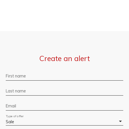
Create an alert
First name
Last name
Email
Type of offer
Sale