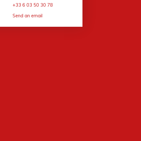
+33 6 03 50 30 78
Send an email