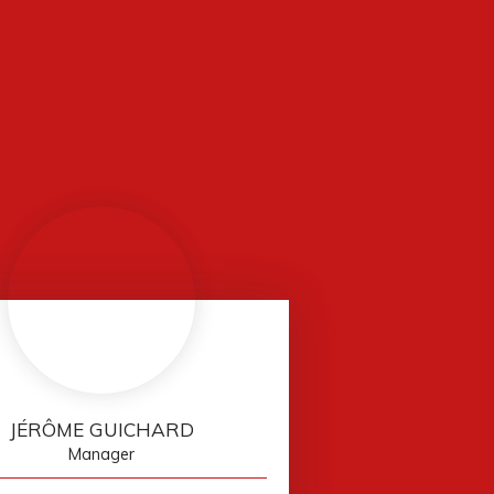
JÉRÔME GUICHARD
Manager