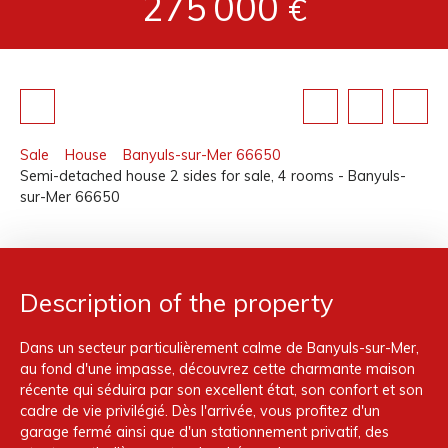
275 000
€
Sale
House
Banyuls-sur-Mer 66650
Semi-detached house 2 sides for sale, 4 rooms - Banyuls-
sur-Mer 66650
Description of the property
Dans un secteur particulièrement calme de Banyuls-sur-Mer,
au fond d'une impasse, découvrez cette charmante maison
récente qui séduira par son excellent état, son confort et son
cadre de vie privilégié. Dès l'arrivée, vous profitez d'un
garage fermé ainsi que d'un stationnement privatif, des