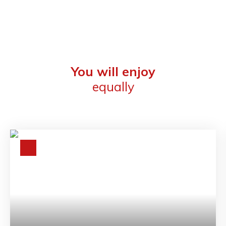
You will enjoy
equally