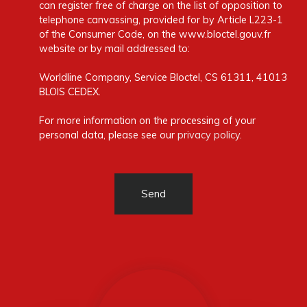
can register free of charge on the list of opposition to
telephone canvassing, provided for by Article L223-1
of the Consumer Code, on the www.bloctel.gouv.fr
website or by mail addressed to:
Worldline Company, Service Bloctel, CS 61311, 41013
BLOIS CEDEX.
For more information on the processing of your
personal data, please see our
privacy policy
.
Send