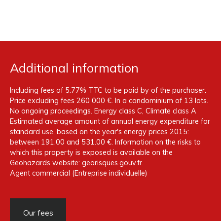
Additional information
Including fees of 5.77% TTC to be paid by of the purchaser.
Price excluding fees 260 000 €. In a condominium of 13 lots.
No ongoing proceedings. Energy class C, Climate class A
Estimated average amount of annual energy expenditure for
standard use, based on the year's energy prices 2015:
between 191.00 and 531.00 €. Information on the risks to
which this property is exposed is available on the
Geohazards website: georisques.gouv.fr.
Agent commercial (Entreprise individuelle)
Our fees