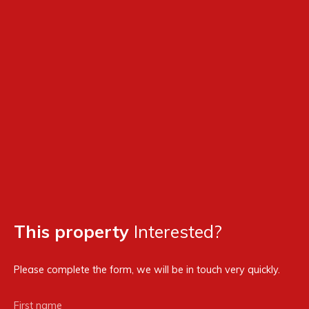
This property
Interested?
Please complete the form, we will be in touch very quickly.
First name