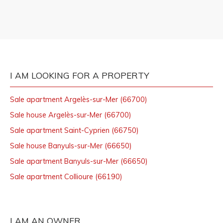
I AM LOOKING FOR A PROPERTY
Sale apartment Argelès-sur-Mer (66700)
Sale house Argelès-sur-Mer (66700)
Sale apartment Saint-Cyprien (66750)
Sale house Banyuls-sur-Mer (66650)
Sale apartment Banyuls-sur-Mer (66650)
Sale apartment Collioure (66190)
I AM AN OWNER