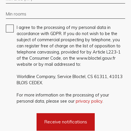
Min rooms
I agree to the processing of my personal data in
accordance with GDPR. If you do not wish to be the
subject of commercial prospecting by telephone, you
can register free of charge on the list of opposition to
telephone canvassing, provided for by Article L223-1
of the Consumer Code, on the www.bloctel.gouv.fr
website or by mail addressed to:
Worldline Company, Service Bloctel, CS 61311, 41013
BLOIS CEDEX.
For more information on the processing of your
personal data, please see our
privacy policy
.
Receive notifications