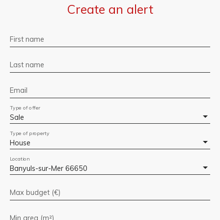
Create an alert
First name
Last name
Email
Type of offer
Sale
Type of property
House
Location
Banyuls-sur-Mer 66650
Max budget (€)
Min area (m²)