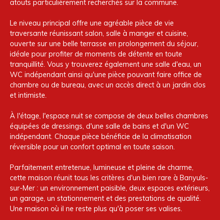
atouts particulièrement recherchés sur la commune.
Le niveau principal offre une agréable pièce de vie
traversante réunissant salon, salle à manger et cuisine,
ouverte sur une belle terrasse en prolongement du séjour,
idéale pour profiter de moments de détente en toute
tranquillité. Vous y trouverez également une salle d'eau, un
WC indépendant ainsi qu'une pièce pouvant faire office de
chambre ou de bureau, avec un accès direct à un jardin clos
et intimiste.
À l'étage, l'espace nuit se compose de deux belles chambres
équipées de dressings, d'une salle de bains et d'un WC
indépendant. Chaque pièce bénéficie de la climatisation
réversible pour un confort optimal en toute saison.
Parfaitement entretenue, lumineuse et pleine de charme,
cette maison réunit tous les critères d'un bien rare à Banyuls-
sur-Mer : un environnement paisible, deux espaces extérieurs,
un garage, un stationnement et des prestations de qualité.
Une maison où il ne reste plus qu'à poser ses valises.