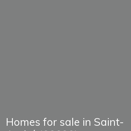
Homes for sale in Saint-