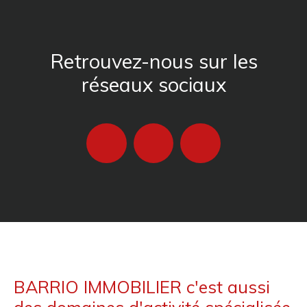
Retrouvez-nous sur les
réseaux sociaux
BARRIO IMMOBILIER c'est aussi