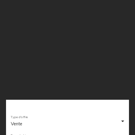
Type d'offre
Vente