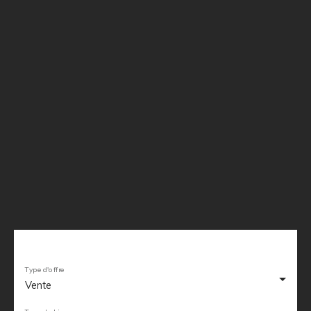
Type d'offre
Vente