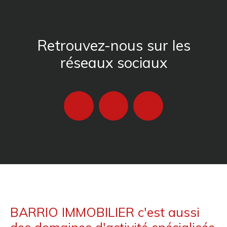
Retrouvez-nous sur les
réseaux sociaux
BARRIO IMMOBILIER c'est aussi