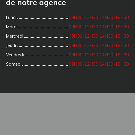
de notre agence
Lundi
09H30-12H30 14H30-18H30
Mardi
09H30-12H30 14H30-18H30
Mercredi
09H30-12H30 14H30-18H30
Jeudi
09H30-12H30 14H30-18H30
Vendredi
09H30-12H30 14H30-18H30
Samedi
09H30-12H30 14H30-18H30