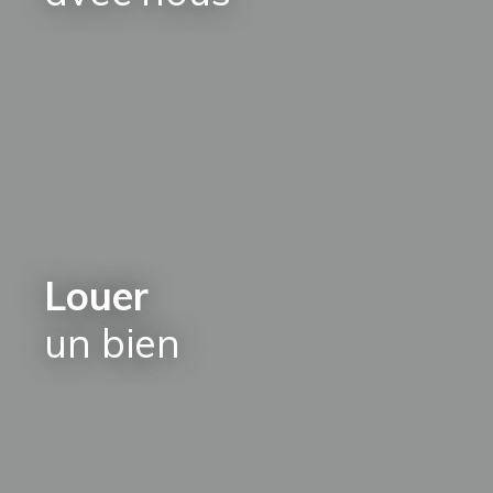
Louer
un bien