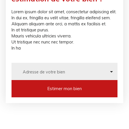
Lorem ipsum dolor sit amet, consectetur adipiscing elit.
In dui ex, fringilla eu velit vitae, fringilla eleifend sem.
Aliquam aliquam ante orci, a mattis ex facilisis et.
In at tristique purus.
Mauris vehicula ultricies viverra.
Ut tristique nec nunc nec tempor.
In ha
Adresse de votre bien
Estimer mon bien