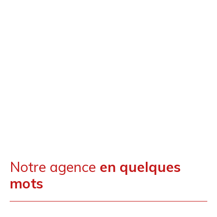
Notre agence
en quelques
mots