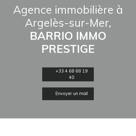
Agence immobilière à
Argelès-sur-Mer,
BARRIO IMMO
PRESTIGE
+33 4 68 68 19
40
Envoyer un mail