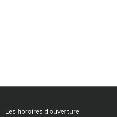
Les horaires d’ouverture