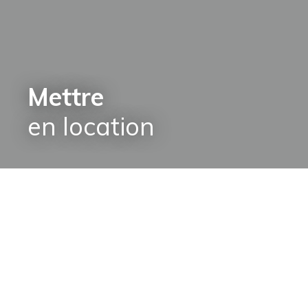
Mettre
en location