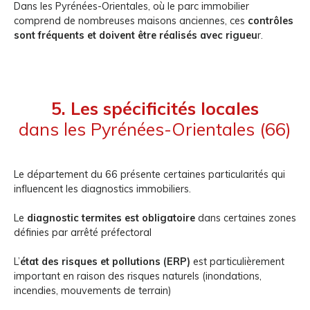
Dans les Pyrénées-Orientales, où le parc immobilier
comprend de nombreuses maisons anciennes, ces
contrôles
sont fréquents et doivent être réalisés avec rigueu
r.
5. Les spécificités locales
dans les Pyrénées-Orientales (66)
Le département du 66 présente certaines particularités qui
influencent les diagnostics immobiliers.
Le
diagnostic termites est obligatoire
dans certaines zones
définies par arrêté préfectoral
L’
état des risques et pollutions (ERP)
est particulièrement
important en raison des risques naturels (inondations,
incendies, mouvements de terrain)