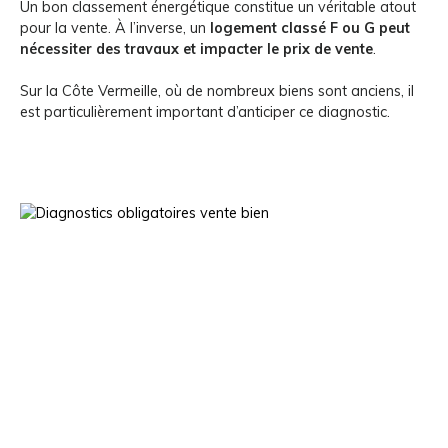
Un bon classement énergétique constitue un véritable atout
pour la vente. À l’inverse, un
logement classé F ou G peut
nécessiter des travaux et impacter le prix de vente
.
Sur la Côte Vermeille, où de nombreux biens sont anciens, il
est particulièrement important d’anticiper ce diagnostic.