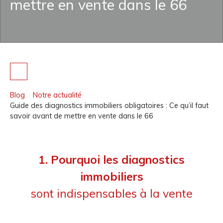
mettre en vente dans le 66
Blog
Notre actualité
Guide des diagnostics immobiliers obligatoires : Ce qu’il faut
savoir avant de mettre en vente dans le 66
1. Pourquoi les diagnostics
immobiliers
sont indispensables à la vente