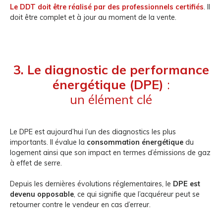
Le DDT doit être réalisé par des professionnels certifiés
. Il
doit être complet et à jour au moment de la vente.
3. Le diagnostic de performance
énergétique (DPE)
:
un élément clé
Le DPE est aujourd’hui l’un des diagnostics les plus
importants. Il évalue la
consommation énergétique
du
logement ainsi que son impact en termes d’émissions de gaz
à effet de serre.
Depuis les dernières évolutions réglementaires, le
DPE est
devenu opposable
, ce qui signifie que l’acquéreur peut se
retourner contre le vendeur en cas d’erreur.