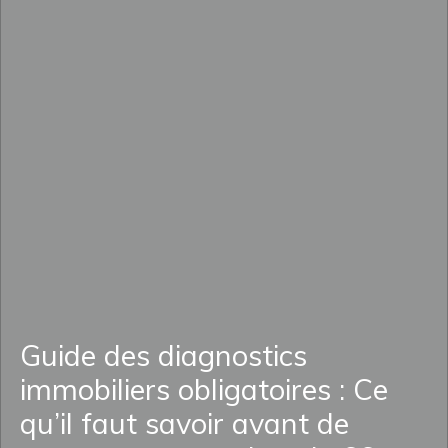
Guide des diagnostics
immobiliers obligatoires : Ce
qu’il faut savoir avant de