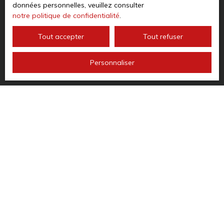
données personnelles, veuillez consulter
notre politique de confidentialité
.
Tout accepter
Tout refuser
Personnaliser