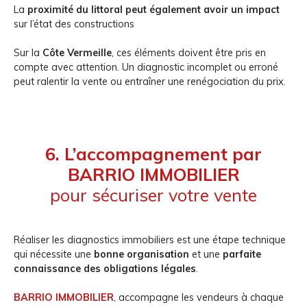
La
proximité du littoral peut également avoir un impact
sur l’état des constructions
Sur la
Côte Vermeille
, ces éléments doivent être pris en
compte avec attention. Un diagnostic incomplet ou erroné
peut ralentir la vente ou entraîner une renégociation du prix.
6. L’accompagnement par
BARRIO IMMOBILIER
pour sécuriser votre vente
Réaliser les diagnostics immobiliers est une étape technique
qui nécessite une
bonne organisation
et une
parfaite
connaissance des obligations légales
.
BARRIO IMMOBILIER
, accompagne les vendeurs à chaque