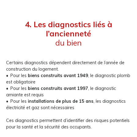
4. Les diagnostics liés à
l’ancienneté
du bien
Certains diagnostics dépendent directement de l’année de
construction du logement.
Pour les
biens construits avant 1949
, le diagnostic plomb
est obligatoire
Pour les
biens construits avant 1997
, le diagnostic
amiante est requis
Pour les
installations de plus de 15 ans
, les diagnostics
électricité et gaz sont nécessaires
Ces diagnostics permettent d’identifier des risques potentiels
pour la santé et la sécurité des occupants.