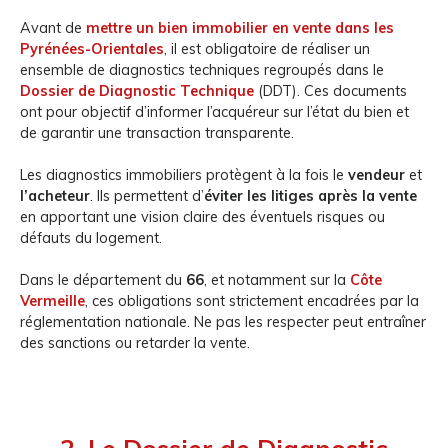
Avant de
mettre un bien immobilier en vente dans les
Pyrénées-Orientales
, il est obligatoire de réaliser un
ensemble de diagnostics techniques regroupés dans le
Dossier de Diagnostic Technique
(DDT). Ces documents
ont pour objectif d’informer l’acquéreur sur l’état du bien et
de garantir une transaction transparente.
Les diagnostics immobiliers protègent à la fois le
vendeur
et
l’acheteur
. Ils permettent d’
éviter les litiges après la vente
en apportant une vision claire des éventuels risques ou
défauts du logement.
Dans le département du
66
, et notamment sur la
Côte
Vermeille
, ces obligations sont strictement encadrées par la
réglementation nationale. Ne pas les respecter peut entraîner
des sanctions ou retarder la vente.