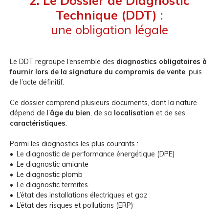
2. Le Dossier de Diagnostic
Technique (DDT)
:
une obligation légale
Le DDT regroupe l’ensemble des
diagnostics obligatoires à
fournir lors de la signature du compromis de vente
, puis
de l’acte définitif.
Ce dossier comprend plusieurs documents, dont la nature
dépend de l’
âge du bien
, de sa
localisation
et de ses
caractéristiques
.
Parmi les diagnostics les plus courants :
Le diagnostic de performance énergétique (DPE)
Le diagnostic amiante
Le diagnostic plomb
Le diagnostic termites
L’état des installations électriques et gaz
L’état des risques et pollutions (ERP)