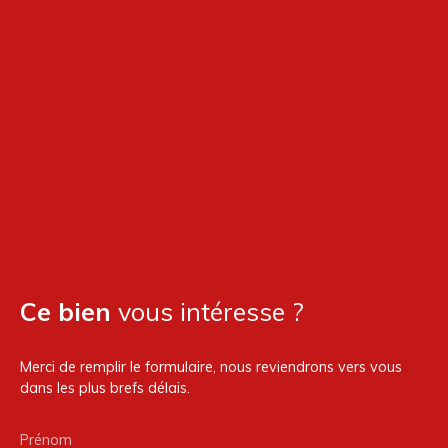
Ce bien
vous intéresse ?
Merci de remplir le formulaire, nous reviendrons vers vous
dans les plus brefs délais.
Prénom