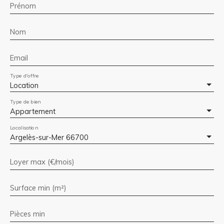
Prénom
Nom
Email
Type d'offre
Location
Type de bien
Appartement
Localisation
Argelès-sur-Mer 66700
Loyer max (€/mois)
Surface min (m²)
Pièces min