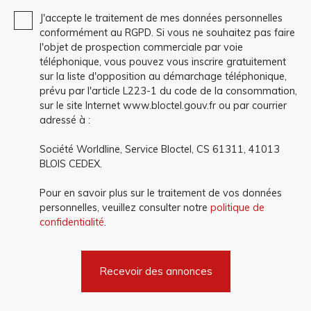
J'accepte le traitement de mes données personnelles
conformément au RGPD. Si vous ne souhaitez pas faire
l'objet de prospection commerciale par voie
téléphonique, vous pouvez vous inscrire gratuitement
sur la liste d'opposition au démarchage téléphonique,
prévu par l'article L223-1 du code de la consommation,
sur le site Internet www.bloctel.gouv.fr ou par courrier
adressé à :
Société Worldline, Service Bloctel, CS 61311, 41013
BLOIS CEDEX.
Pour en savoir plus sur le traitement de vos données
personnelles, veuillez consulter notre
politique de
confidentialité
.
Recevoir des annonces