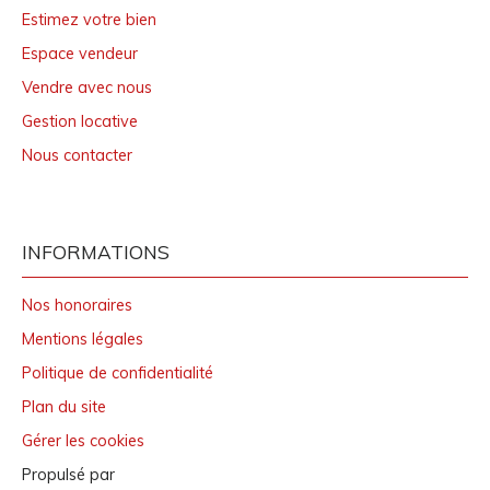
Estimez votre bien
Espace vendeur
Vendre avec nous
Gestion locative
Nous contacter
INFORMATIONS
Nos honoraires
Mentions légales
Politique de confidentialité
Plan du site
Gérer les cookies
Propulsé par