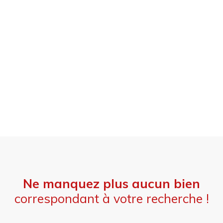
Ne manquez plus aucun bien
correspondant à votre recherche !