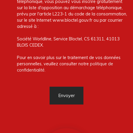
téléphonique, vous pouvez vous inscrire gratuitement
sur la liste d'opposition au démarchage téléphonique,
prévu par l'article L223-1 du code de la consommation,
sur le site Internet www.bloctel.gouv.fr ou par courrier
adressé à :
Société Worldline, Service Bloctel, CS 61311, 41013
BLOIS CEDEX.
Pour en savoir plus sur le traitement de vos données
personnelles, veuillez consulter notre
politique de
confidentialité
.
Envoyer