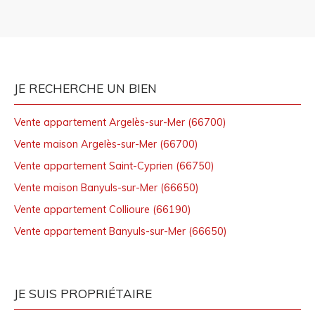
JE RECHERCHE UN BIEN
Vente appartement Argelès-sur-Mer (66700)
Vente maison Argelès-sur-Mer (66700)
Vente appartement Saint-Cyprien (66750)
Vente maison Banyuls-sur-Mer (66650)
Vente appartement Collioure (66190)
Vente appartement Banyuls-sur-Mer (66650)
JE SUIS PROPRIÉTAIRE