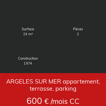
Surface
Pièces
24
m²
2
Construction
1974
ARGELES SUR MER appartement,
terrasse, parking
600
€ /mois CC