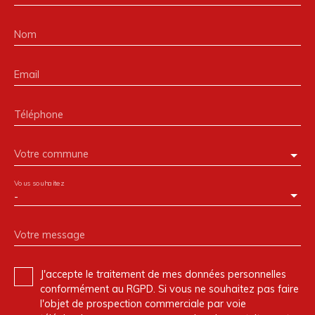
Nom
Email
Téléphone
Votre commune
Vous souhaitez
-
Votre message
J'accepte le traitement de mes données personnelles
conformément au RGPD. Si vous ne souhaitez pas faire
l'objet de prospection commerciale par voie