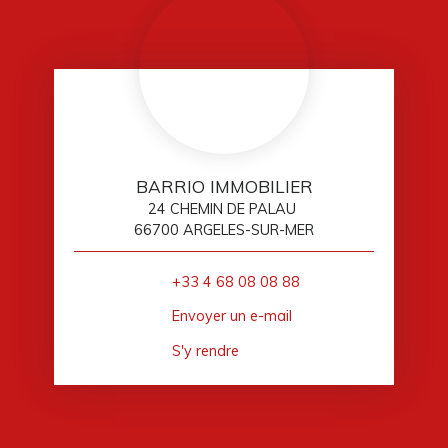
BARRIO IMMOBILIER
24 CHEMIN DE PALAU
66700 ARGELES-SUR-MER
+33 4 68 08 08 88
Envoyer un e-mail
S'y rendre