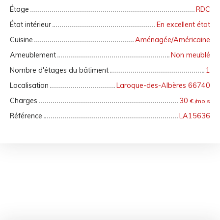
Étage
RDC
État intérieur
En excellent état
Cuisine
Aménagée/Américaine
Ameublement
Non meublé
Nombre d'étages du bâtiment
1
Localisation
Laroque-des-Albères 66740
Charges
30
€ /mois
Référence
LA15636