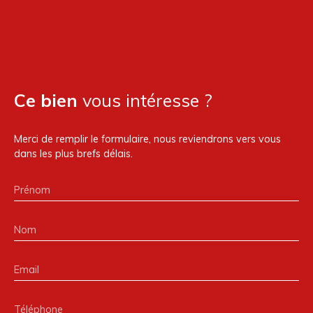
Ce bien
vous intéresse ?
Merci de remplir le formulaire, nous reviendrons vers vous
dans les plus brefs délais.
Prénom
Nom
Email
Téléphone