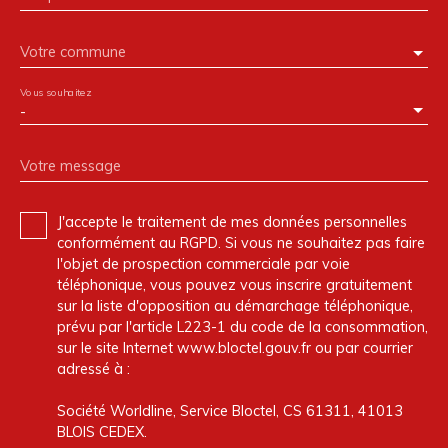
Votre commune
Vous souhaitez
-
Votre message
J'accepte le traitement de mes données personnelles
conformément au RGPD. Si vous ne souhaitez pas faire
l'objet de prospection commerciale par voie
téléphonique, vous pouvez vous inscrire gratuitement
sur la liste d'opposition au démarchage téléphonique,
prévu par l'article L223-1 du code de la consommation,
sur le site Internet www.bloctel.gouv.fr ou par courrier
adressé à :
Société Worldline, Service Bloctel, CS 61311, 41013
BLOIS CEDEX.