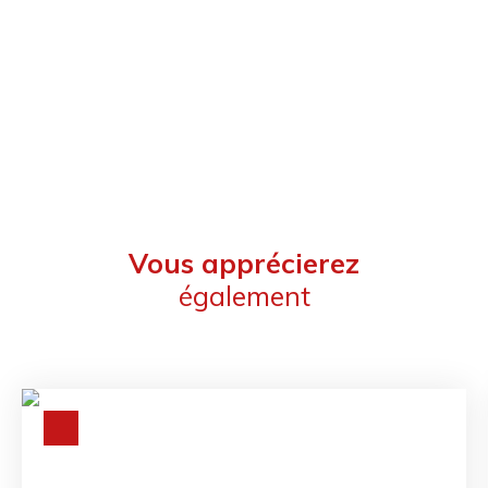
Vous apprécierez
également