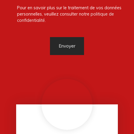
Pour en savoir plus sur le traitement de vos données
personnelles, veuillez consulter notre
politique de
confidentialité
.
Envoyer