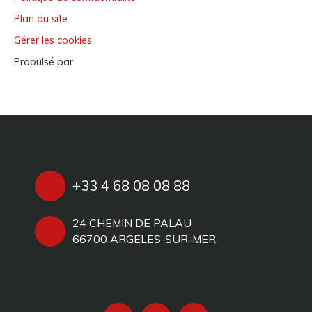
Plan du site
Gérer les cookies
Propulsé par
+33 4 68 08 08 88
24 CHEMIN DE PALAU
66700 ARGELES-SUR-MER