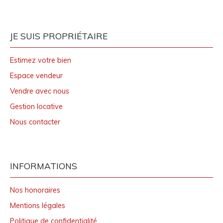
JE SUIS PROPRIÉTAIRE
Estimez votre bien
Espace vendeur
Vendre avec nous
Gestion locative
Nous contacter
INFORMATIONS
Nos honoraires
Mentions légales
Politique de confidentialité