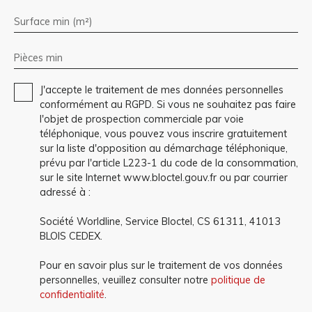
Surface min (m²)
Pièces min
J'accepte le traitement de mes données personnelles
conformément au RGPD. Si vous ne souhaitez pas faire
l'objet de prospection commerciale par voie
téléphonique, vous pouvez vous inscrire gratuitement
sur la liste d'opposition au démarchage téléphonique,
prévu par l'article L223-1 du code de la consommation,
sur le site Internet www.bloctel.gouv.fr ou par courrier
adressé à :
Société Worldline, Service Bloctel, CS 61311, 41013
BLOIS CEDEX.
Pour en savoir plus sur le traitement de vos données
personnelles, veuillez consulter notre
politique de
confidentialité
.