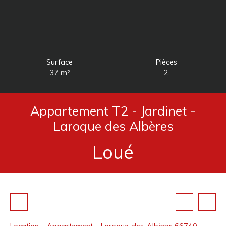
Surface
Pièces
37
m²
2
Appartement T2 - Jardinet -
Laroque des Albères
Loué