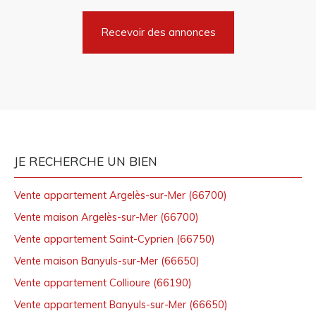
Recevoir des annonces
JE RECHERCHE UN BIEN
Vente appartement Argelès-sur-Mer (66700)
Vente maison Argelès-sur-Mer (66700)
Vente appartement Saint-Cyprien (66750)
Vente maison Banyuls-sur-Mer (66650)
Vente appartement Collioure (66190)
Vente appartement Banyuls-sur-Mer (66650)