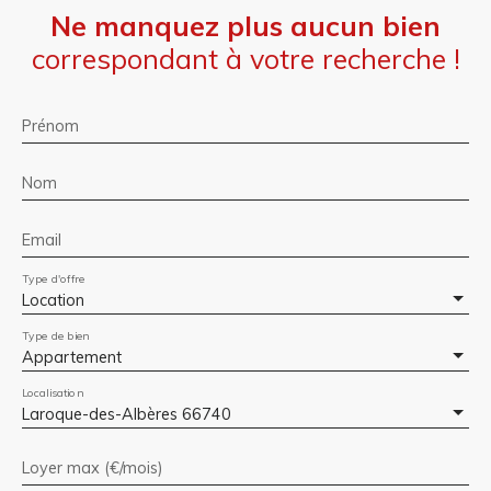
Ne manquez plus aucun bien
correspondant à votre recherche !
Prénom
Nom
Email
Type d'offre
Location
Type de bien
Appartement
Localisation
Laroque-des-Albères 66740
Loyer max (€/mois)