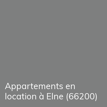
Appartements en
location à Elne (66200)