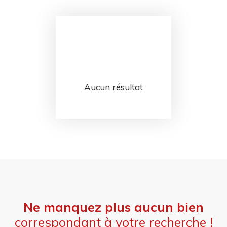
Aucun résultat
Ne manquez plus aucun bien
correspondant à votre recherche !