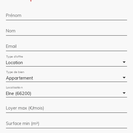
Prénom
Nom
Email
Type d'offre
Location
Type de bien
Appartement
Localisation
Elne (66200)
Loyer max (€/mois)
Surface min (m²)