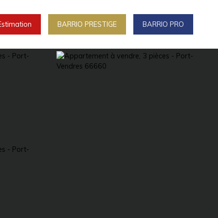
Estimation
BARRIO PRESTIGE
BARRIO PRO