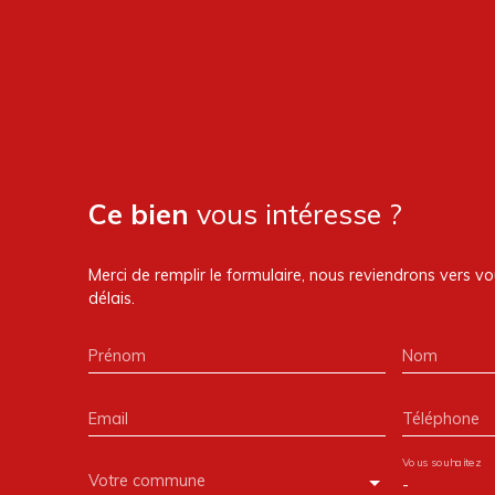
Ce bien
vous intéresse ?
Merci de remplir le formulaire, nous reviendrons vers vo
délais.
Prénom
Nom
Email
Téléphone
Vous souhaitez
Votre commune
-