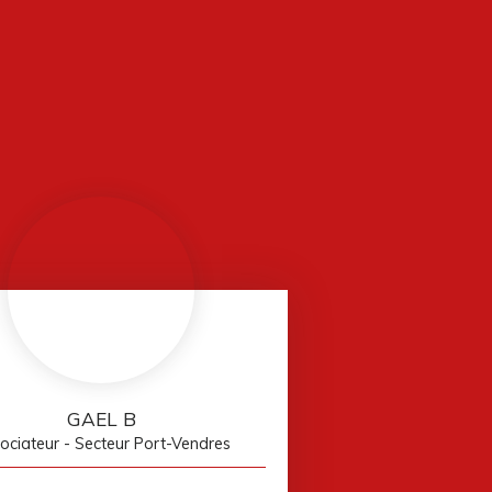
GAEL B
ociateur - Secteur Port-Vendres