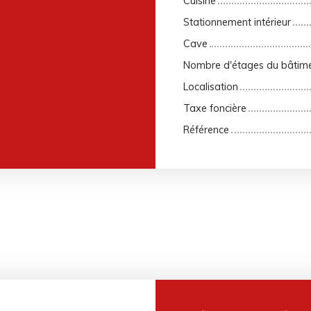
Cuisine
Stationnement intérieur
Cave
Nombre d'étages du bâtim
Localisation
Taxe foncière
Référence