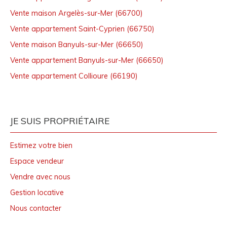
Vente maison Argelès-sur-Mer (66700)
Vente appartement Saint-Cyprien (66750)
Vente maison Banyuls-sur-Mer (66650)
Vente appartement Banyuls-sur-Mer (66650)
Vente appartement Collioure (66190)
JE SUIS PROPRIÉTAIRE
Estimez votre bien
Espace vendeur
Vendre avec nous
Gestion locative
Nous contacter