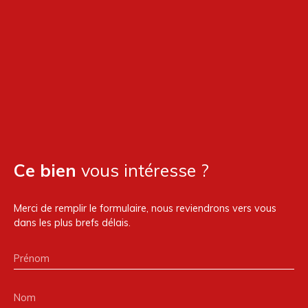
Ce bien
vous intéresse ?
Merci de remplir le formulaire, nous reviendrons vers vous
dans les plus brefs délais.
Prénom
Nom