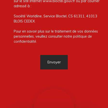
sur le site Internet www.bloctel.gouv.fr ou par courrier
adressé à :
Société Worldline, Service Bloctel, CS 61311, 41013
BLOIS CEDEX.
Pour en savoir plus sur le traitement de vos données
personnelles, veuillez consulter notre
politique de
confidentialité
.
Envoyer