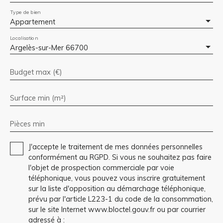
Type de bien
Appartement
Localisation
Argelès-sur-Mer 66700
Budget max (€)
Surface min (m²)
Pièces min
J'accepte le traitement de mes données personnelles
conformément au RGPD. Si vous ne souhaitez pas faire
l'objet de prospection commerciale par voie
téléphonique, vous pouvez vous inscrire gratuitement
sur la liste d'opposition au démarchage téléphonique,
prévu par l'article L223-1 du code de la consommation,
sur le site Internet www.bloctel.gouv.fr ou par courrier
adressé à :