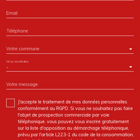
Email
Téléphone
Votre commune
Vous souhaitez
-
Votre message
J'accepte le traitement de mes données personnelles
conformément au RGPD. Si vous ne souhaitez pas faire
l'objet de prospection commerciale par voie
téléphonique, vous pouvez vous inscrire gratuitement
sur la liste d'opposition au démarchage téléphonique,
prévu par l'article L223-1 du code de la consommation,