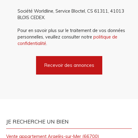
Société Worldline, Service Bloctel, CS 61311, 41013
BLOIS CEDEX.
Pour en savoir plus sur le traitement de vos données
personnelles, veuillez consulter notre
politique de
confidentialité
.
Recevoir des annonces
JE RECHERCHE UN BIEN
Vente appartement Argelès-sur-Mer (66700)