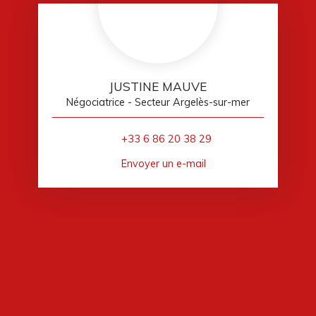
JUSTINE MAUVE
Négociatrice - Secteur Argelès-sur-mer
+33 6 86 20 38 29
Envoyer un e-mail