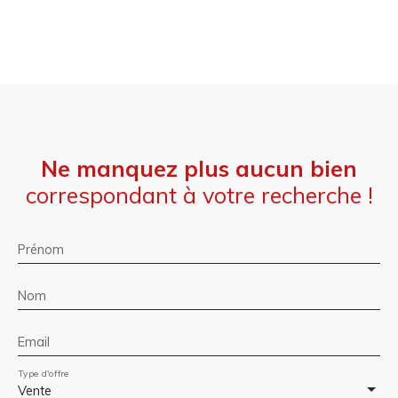
Ne manquez plus aucun bien
correspondant à votre recherche !
Prénom
Nom
Email
Type d'offre
Vente