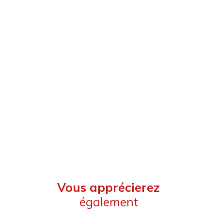
Vous apprécierez
également