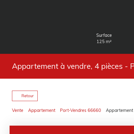
Surface
125
m²
Appartement à vendre, 4 pièces -
Retour
Vente
Appartement
Port-Vendres 66660
Appartement à