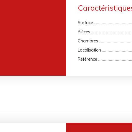
Caractéristique
Surface
Pièces
Chambres
Localisation
Référence