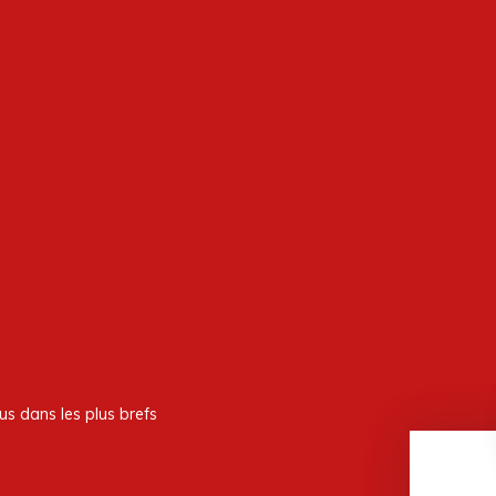
us dans les plus brefs