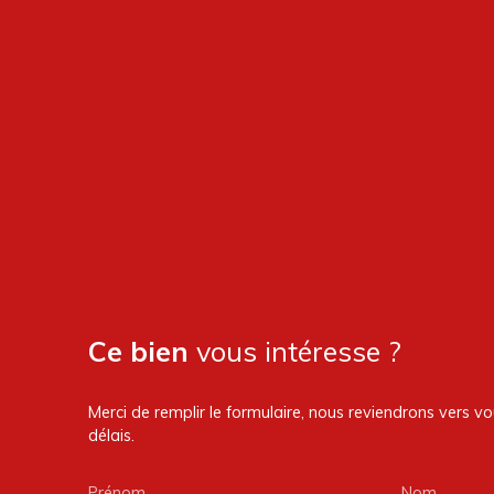
Ce bien
vous intéresse ?
Merci de remplir le formulaire, nous reviendrons vers vo
délais.
Prénom
Nom