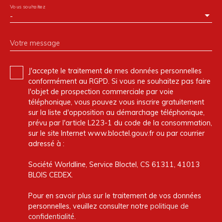
Vous souhaitez
-
Votre message
J'accepte le traitement de mes données personnelles
conformément au RGPD. Si vous ne souhaitez pas faire
l'objet de prospection commerciale par voie
téléphonique, vous pouvez vous inscrire gratuitement
sur la liste d'opposition au démarchage téléphonique,
prévu par l'article L223-1 du code de la consommation,
sur le site Internet www.bloctel.gouv.fr ou par courrier
adressé à :
Société Worldline, Service Bloctel, CS 61311, 41013
BLOIS CEDEX.
Pour en savoir plus sur le traitement de vos données
personnelles, veuillez consulter notre
politique de
confidentialité
.