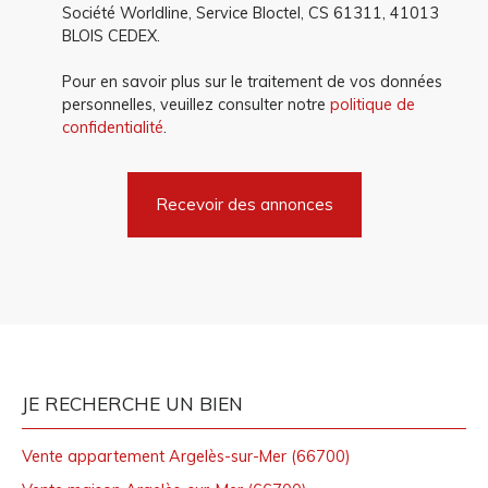
Société Worldline, Service Bloctel, CS 61311, 41013
BLOIS CEDEX.
Pour en savoir plus sur le traitement de vos données
personnelles, veuillez consulter notre
politique de
confidentialité
.
Recevoir des annonces
JE RECHERCHE UN BIEN
Vente appartement Argelès-sur-Mer (66700)