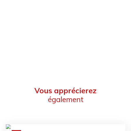
Vous apprécierez
également