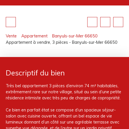
Vente
Appartement
Banyuls-sur-Mer 66650
Appartement à vendre, 3 pièces - Banyuls-sur-Mer 66650
Descriptif du bien
Très bel appartement 3 pièces d’environ 74 m² habitables,
extrêmement rare sur notre village, situé au sein d’une petite
résidence intimiste avec très peu de charges de copropriété.
Ce bien en parfait état se compose d’un spacieux séjour-
salon avec cuisine ouverte, offrant un bel espace de vie
lumineux donnant d’un côté sur une agréable terrasse avec
superbe vue dégagée, et de l’autre sur un jardin privatif