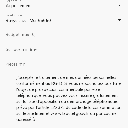
Appartement
Localisation
Banyuls-sur-Mer 66650
Budget max (€)
Surface min (m²)
Pièces min
J'accepte le traitement de mes données personnelles
conformément au RGPD. Si vous ne souhaitez pas faire
l'objet de prospection commerciale par voie
téléphonique, vous pouvez vous inscrire gratuitement
sur la liste d'opposition au démarchage téléphonique,
prévu par l'article L223-1 du code de la consommation,
sur le site Internet www.bloctel.gouv.fr ou par courrier
adressé à :