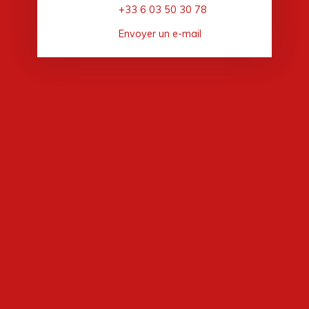
+33 6 03 50 30 78
Envoyer un e-mail