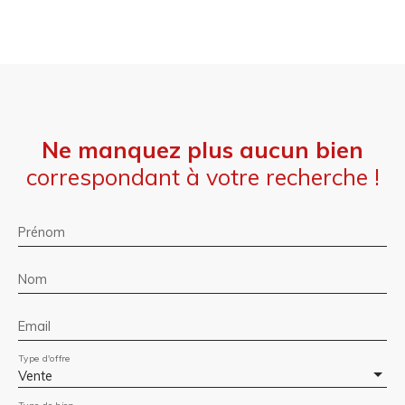
Ne manquez plus aucun bien
correspondant à votre recherche !
Prénom
Nom
Email
Type d'offre
Vente
Type de bien