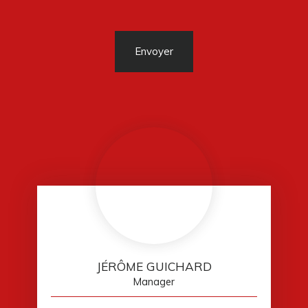
Envoyer
JÉRÔME GUICHARD
Manager