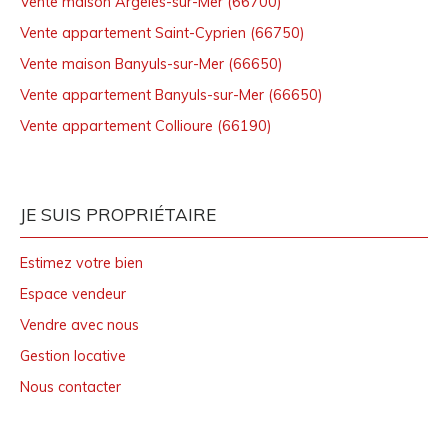
Vente maison Argelès-sur-Mer (66700)
Vente appartement Saint-Cyprien (66750)
Vente maison Banyuls-sur-Mer (66650)
Vente appartement Banyuls-sur-Mer (66650)
Vente appartement Collioure (66190)
JE SUIS PROPRIÉTAIRE
Estimez votre bien
Espace vendeur
Vendre avec nous
Gestion locative
Nous contacter