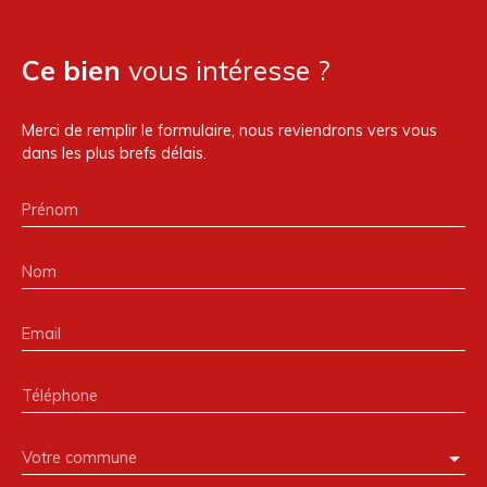
Ce bien
vous intéresse ?
Merci de remplir le formulaire, nous reviendrons vers vous
dans les plus brefs délais.
Prénom
Nom
Email
Téléphone
Votre commune