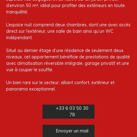
d’environ 50 m², idéal pour profiter des extérieurs en toute
tranquillité.
L’espace nuit comprend deux chambres, dont une avec accès
direct sur l’extérieur, une salle de bain ainsi qu’un WC
indépendant.
Situé au dernier étage d’une résidence de seulement deux
niveaux, cet appartement bénéficie de prestations de qualité
avec climatisation réversible intégrale, garage privatif et une
vue à couper le souffle.
Un bien rare sur le secteur, alliant confort, extérieur et
panorama exceptionnel.
+33 6 03 50 30
78
Envoyer un mail