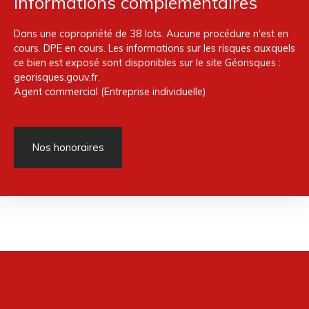
Informations complémentaires
Dans une copropriété de 38 lots. Aucune procédure n'est en
cours. DPE en cours. Les informations sur les risques auxquels
ce bien est exposé sont disponibles sur le site Géorisques :
georisques.gouv.fr.
Agent commercial (Entreprise individuelle)
Nos honoraires