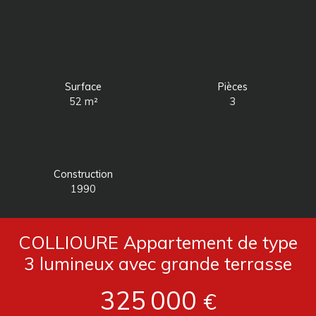
Surface
Pièces
52
m²
3
Construction
1990
COLLIOURE Appartement de type
3 lumineux avec grande terrasse
325 000
€