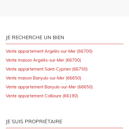
JE RECHERCHE UN BIEN
Vente appartement Argelès-sur-Mer (66700)
Vente maison Argelès-sur-Mer (66700)
Vente appartement Saint-Cyprien (66750)
Vente maison Banyuls-sur-Mer (66650)
Vente appartement Banyuls-sur-Mer (66650)
Vente appartement Collioure (66190)
JE SUIS PROPRIÉTAIRE