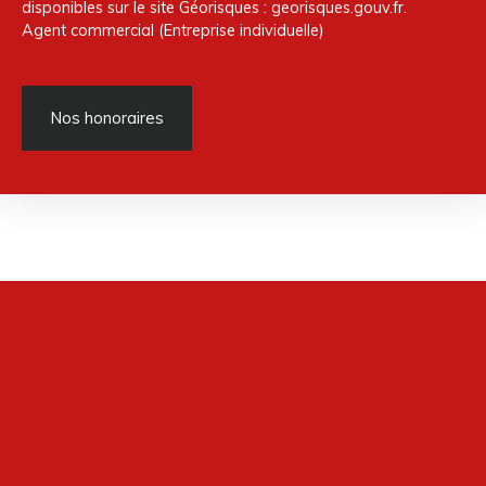
disponibles sur le site Géorisques : georisques.gouv.fr.
Agent commercial (Entreprise individuelle)
Nos honoraires