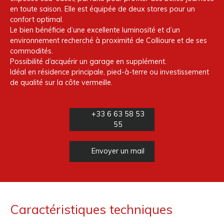
en toute saison. Elle est équipée de deux stores pour un
confort optimal.
Le bien bénéficie d’une excellente luminosité et d’un
environnement recherché à proximité de Collioure et de ses
commodités.
Possibilité d’acquérir un garage en supplément.
Idéal en résidence principale, pied-à-terre ou investissement
de qualité sur la côte vermeille.
+33 6 63 58 53
55
Envoyer un mail
Caractéristiques techniques