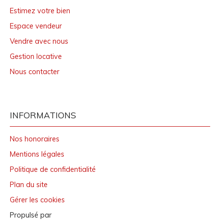
Estimez votre bien
Espace vendeur
Vendre avec nous
Gestion locative
Nous contacter
INFORMATIONS
Nos honoraires
Mentions légales
Politique de confidentialité
Plan du site
Gérer les cookies
Propulsé par