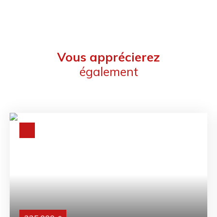
Vous apprécierez
également