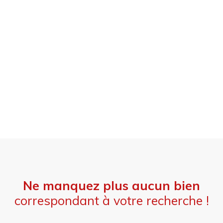
Ne manquez plus aucun bien
correspondant à votre recherche !