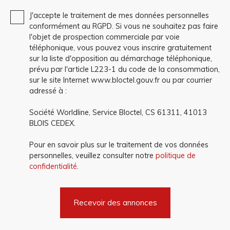
J'accepte le traitement de mes données personnelles
conformément au RGPD. Si vous ne souhaitez pas faire
l'objet de prospection commerciale par voie
téléphonique, vous pouvez vous inscrire gratuitement
sur la liste d'opposition au démarchage téléphonique,
prévu par l'article L223-1 du code de la consommation,
sur le site Internet www.bloctel.gouv.fr ou par courrier
adressé à :
Société Worldline, Service Bloctel, CS 61311, 41013
BLOIS CEDEX.
Pour en savoir plus sur le traitement de vos données
personnelles, veuillez consulter notre
politique de
confidentialité
.
Recevoir des annonces