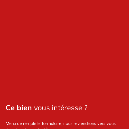
Ce bien
vous intéresse ?
Merci de remplir le formulaire, nous reviendrons vers vous