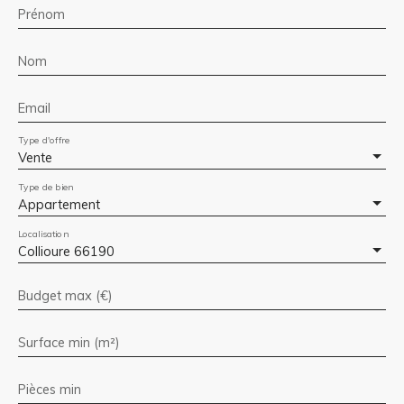
Prénom
Nom
Email
Type d'offre
Vente
Type de bien
Appartement
Localisation
Collioure 66190
Budget max (€)
Surface min (m²)
Pièces min