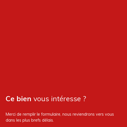
Ce bien
vous intéresse ?
Merci de remplir le formulaire, nous reviendrons vers vous
dans les plus brefs délais.