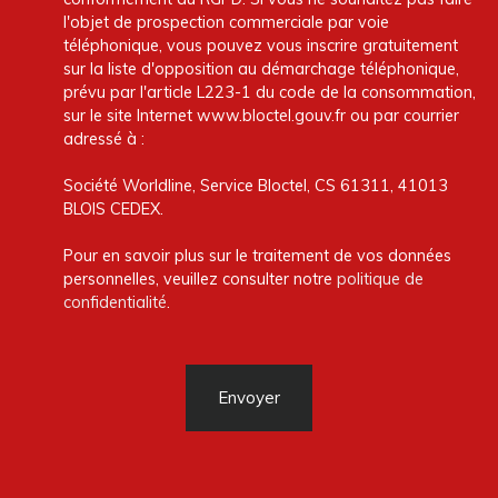
l'objet de prospection commerciale par voie
téléphonique, vous pouvez vous inscrire gratuitement
sur la liste d'opposition au démarchage téléphonique,
prévu par l'article L223-1 du code de la consommation,
sur le site Internet www.bloctel.gouv.fr ou par courrier
adressé à :
Société Worldline, Service Bloctel, CS 61311, 41013
BLOIS CEDEX.
Pour en savoir plus sur le traitement de vos données
personnelles, veuillez consulter notre
politique de
confidentialité
.
Envoyer