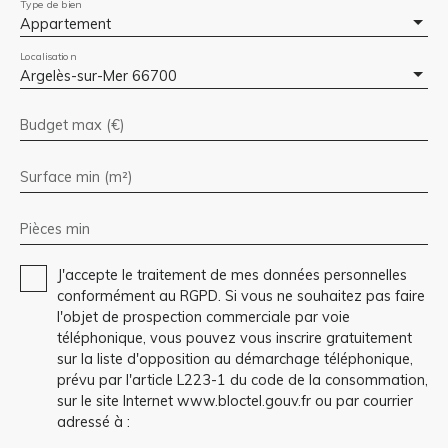
Type de bien
Appartement
Localisation
Argelès-sur-Mer 66700
Budget max (€)
Surface min (m²)
Pièces min
J'accepte le traitement de mes données personnelles
conformément au RGPD. Si vous ne souhaitez pas faire
l'objet de prospection commerciale par voie
téléphonique, vous pouvez vous inscrire gratuitement
sur la liste d'opposition au démarchage téléphonique,
prévu par l'article L223-1 du code de la consommation,
sur le site Internet www.bloctel.gouv.fr ou par courrier
adressé à :