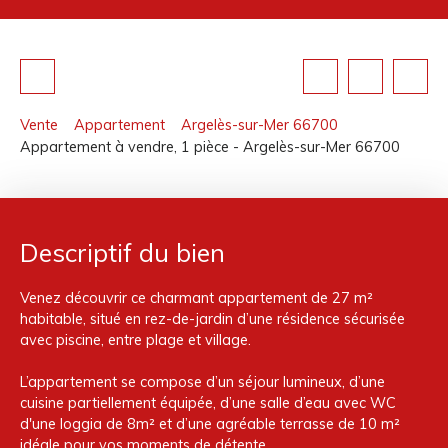
Vente
Appartement
Argelès-sur-Mer 66700
Appartement à vendre, 1 pièce - Argelès-sur-Mer 66700
Descriptif du bien
Venez découvrir ce charmant appartement de 27 m²
habitable, situé en rez-de-jardin d’une résidence sécurisée
avec piscine, entre plage et village.
L’appartement se compose d’un séjour lumineux, d’une
cuisine partiellement équipée, d’une salle d’eau avec WC
d'une loggia de 8m² et d’une agréable terrasse de 10 m²
idéale pour vos moments de détente.