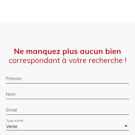
Ne manquez plus aucun bien
correspondant à votre recherche !
Prénom
Nom
Email
Type d'offre
Vente