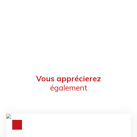
Vous apprécierez
également