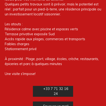
Quelques petits travaux sont à prévoir, mais le potentiel est
réel : parfait pour un pied-à-terre, une résidence principale ou
un investissement locatif saisonnier.
Les atouts :
Résidence calme avec piscine et espaces verts
Terrasse privative exposée Sud
Accès rapide aux plages, commerces et transports
Faibles charges
Stationnement privé
À proximité : Plage, port, village, écoles, crèche, restaurants,
épiceries et parc à quelques minutes
Une visite s'impose!
+33 7 71 32 16
24