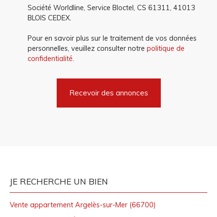
Société Worldline, Service Bloctel, CS 61311, 41013
BLOIS CEDEX.
Pour en savoir plus sur le traitement de vos données
personnelles, veuillez consulter notre
politique de
confidentialité
.
Recevoir des annonces
JE RECHERCHE UN BIEN
Vente appartement Argelès-sur-Mer (66700)