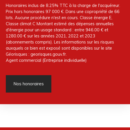
Honoraires inclus de 8.25% TTC à la charge de l'acquéreur.
Prix hors honoraires 97 000 €. Dans une copropriété de 66
lots. Aucune procédure n'est en cours. Classe énergie E,
Classe climat C Montant estimé des dépenses annuelles
d'énergie pour un usage standard : entre 946.00 € et
1280.00 € sur les années 2021, 2022 et 2023
(abonnements compris). Les informations sur les risques
auxquels ce bien est exposé sont disponibles sur le site
Géorisques : georisques.gouv.fr.
Agent commercial (Entreprise individuelle)
Nos honoraires