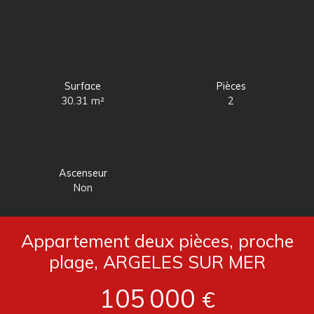
Surface
Pièces
30.31
m²
2
Ascenseur
Non
Appartement deux pièces, proche
plage, ARGELES SUR MER
105 000
€