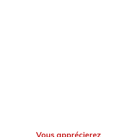
Vous apprécierez