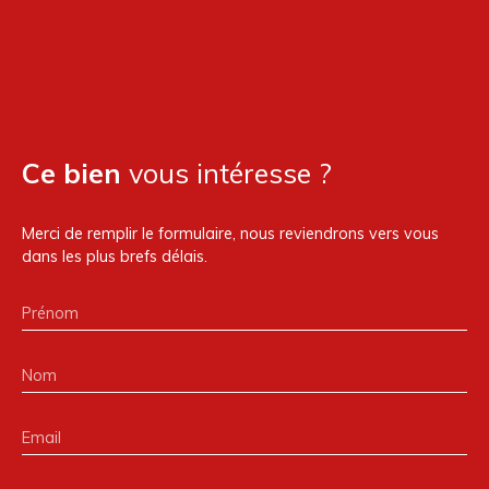
Ce bien
vous intéresse ?
Merci de remplir le formulaire, nous reviendrons vers vous
dans les plus brefs délais.
Prénom
Nom
Email