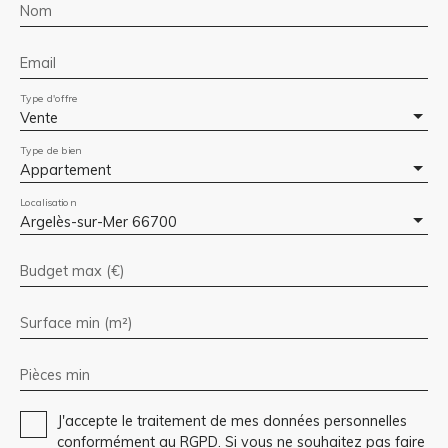
Nom
Email
Type d'offre
Vente
Type de bien
Appartement
Localisation
Argelès-sur-Mer 66700
Budget max (€)
Surface min (m²)
Pièces min
J'accepte le traitement de mes données personnelles
conformément au RGPD. Si vous ne souhaitez pas faire