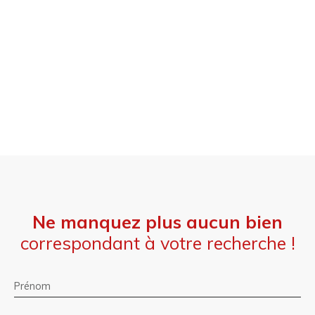
Ne manquez plus aucun bien
correspondant à votre recherche !
Prénom