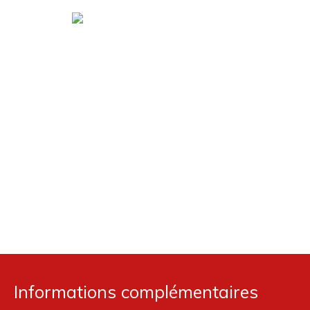
Informations complémentaires