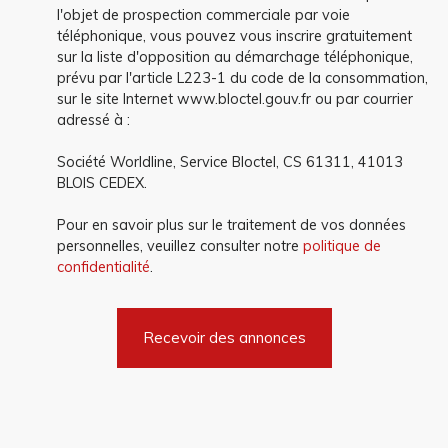
l'objet de prospection commerciale par voie
téléphonique, vous pouvez vous inscrire gratuitement
sur la liste d'opposition au démarchage téléphonique,
prévu par l'article L223-1 du code de la consommation,
sur le site Internet www.bloctel.gouv.fr ou par courrier
adressé à :
Société Worldline, Service Bloctel, CS 61311, 41013
BLOIS CEDEX.
Pour en savoir plus sur le traitement de vos données
personnelles, veuillez consulter notre
politique de
confidentialité
.
Recevoir des annonces