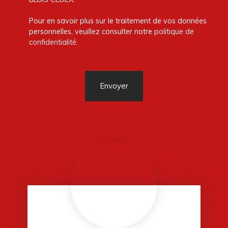
Pour en savoir plus sur le traitement de vos données
personnelles, veuillez consulter notre
politique de
confidentialité
.
Envoyer