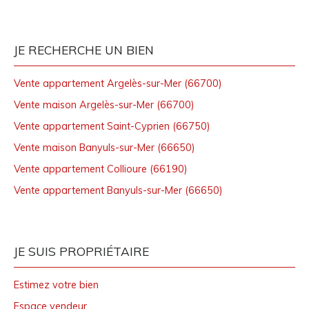
JE RECHERCHE UN BIEN
Vente appartement Argelès-sur-Mer (66700)
Vente maison Argelès-sur-Mer (66700)
Vente appartement Saint-Cyprien (66750)
Vente maison Banyuls-sur-Mer (66650)
Vente appartement Collioure (66190)
Vente appartement Banyuls-sur-Mer (66650)
JE SUIS PROPRIÉTAIRE
Estimez votre bien
Espace vendeur