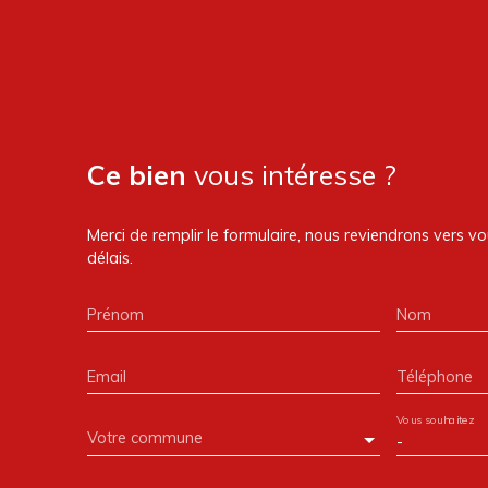
Ce bien
vous intéresse ?
Merci de remplir le formulaire, nous reviendrons vers vo
délais.
Prénom
Nom
Email
Téléphone
Vous souhaitez
Votre commune
-