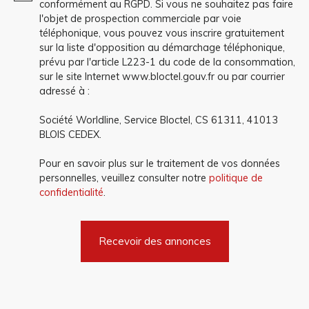
conformément au RGPD. Si vous ne souhaitez pas faire
l'objet de prospection commerciale par voie
téléphonique, vous pouvez vous inscrire gratuitement
sur la liste d'opposition au démarchage téléphonique,
prévu par l'article L223-1 du code de la consommation,
sur le site Internet www.bloctel.gouv.fr ou par courrier
adressé à :
Société Worldline, Service Bloctel, CS 61311, 41013
BLOIS CEDEX.
Pour en savoir plus sur le traitement de vos données
personnelles, veuillez consulter notre
politique de
confidentialité
.
Recevoir des annonces