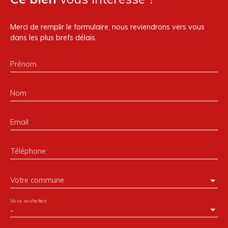
Merci de remplir le formulaire, nous reviendrons vers vous
dans les plus brefs délais.
Prénom
Nom
Email
Téléphone
Votre commune
Vous souhaitez
-