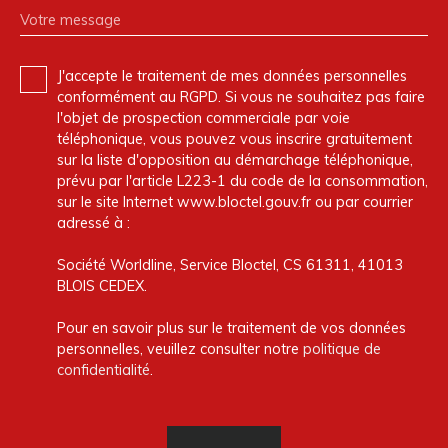
Votre message
J'accepte le traitement de mes données personnelles
conformément au RGPD. Si vous ne souhaitez pas faire
l'objet de prospection commerciale par voie
téléphonique, vous pouvez vous inscrire gratuitement
sur la liste d'opposition au démarchage téléphonique,
prévu par l'article L223-1 du code de la consommation,
sur le site Internet www.bloctel.gouv.fr ou par courrier
adressé à :
Société Worldline, Service Bloctel, CS 61311, 41013
BLOIS CEDEX.
Pour en savoir plus sur le traitement de vos données
personnelles, veuillez consulter notre
politique de
confidentialité
.