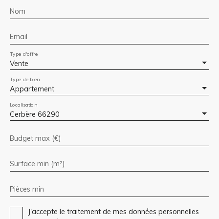
Nom
Email
Type d'offre
Vente
Type de bien
Appartement
Localisation
Cerbère 66290
Budget max (€)
Surface min (m²)
Pièces min
J'accepte le traitement de mes données personnelles