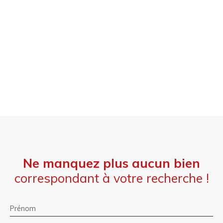
Ne manquez plus aucun bien
correspondant à votre recherche !
Prénom