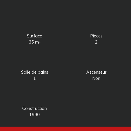
Surface
Pièces
35
m²
2
Salle de bains
Ascenseur
1
Non
Construction
1990