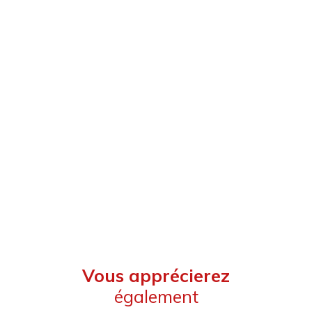
Vous apprécierez
également