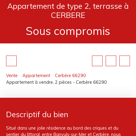
Appartement de type 2, terrasse à
CERBERE
Sous compromis
Vente
Appartement
Cerbère 66290
Appartement à vendre, 2 pièces - Cerbère 66290
Descriptif du bien
Situé dans une jolie résidence au bord des criques et du
sentier du littoral, entre Banyuls-sur-Mer et Cerbère, nous