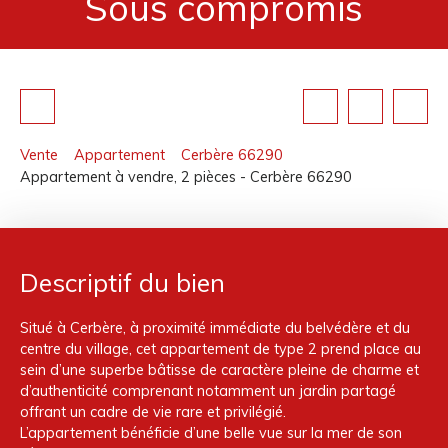
Sous compromis
Vente
Appartement
Cerbère 66290
Appartement à vendre, 2 pièces - Cerbère 66290
Descriptif du bien
Situé à Cerbère, à proximité immédiate du belvédère et du
centre du village, cet appartement de type 2 prend place au
sein d’une superbe bâtisse de caractère pleine de charme et
d’authenticité comprenant notamment un jardin partagé
offrant un cadre de vie rare et privilégié.
L’appartement bénéficie d’une belle vue sur la mer de son