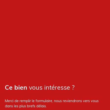
Ce bien
vous intéresse ?
Merci de remplir le formulaire, nous reviendrons vers vous
dans les plus brefs délais.