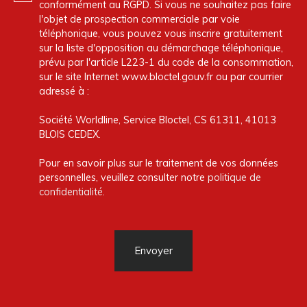
conformément au RGPD. Si vous ne souhaitez pas faire
l'objet de prospection commerciale par voie
téléphonique, vous pouvez vous inscrire gratuitement
sur la liste d'opposition au démarchage téléphonique,
prévu par l'article L223-1 du code de la consommation,
sur le site Internet www.bloctel.gouv.fr ou par courrier
adressé à :
Société Worldline, Service Bloctel, CS 61311, 41013
BLOIS CEDEX.
Pour en savoir plus sur le traitement de vos données
personnelles, veuillez consulter notre
politique de
confidentialité
.
Envoyer