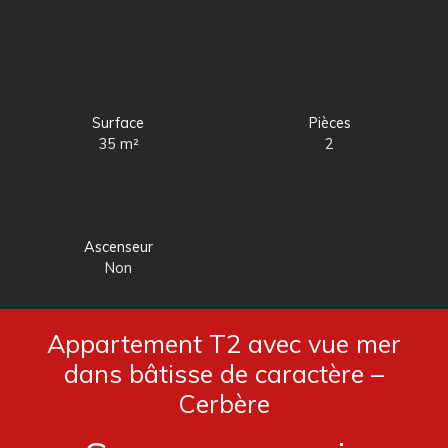
Surface
Pièces
35
m²
2
Ascenseur
Non
Appartement T2 avec vue mer
dans bâtisse de caractère –
Cerbère