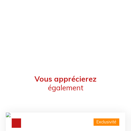
Vous apprécierez
également
Exclusivité