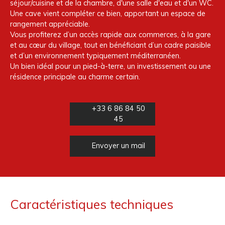
séjour/cuisine et de la chambre, d'une salle d'eau et d'un WC.
Une cave vient compléter ce bien, apportant un espace de
rangement appréciable.
Vous profiterez d’un accès rapide aux commerces, à la gare
et au cœur du village, tout en bénéficiant d’un cadre paisible
et d’un environnement typiquement méditerranéen.
Un bien idéal pour un pied-à-terre, un investissement ou une
résidence principale au charme certain.
+33 6 86 84 50
45
Envoyer un mail
Caractéristiques techniques