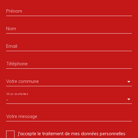
Prénom
Nom
Email
Téléphone
Votre commune
Vous souhaitez
-
Votre message
J'accepte le traitement de mes données personnelles