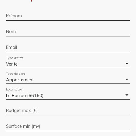
Prénom
Nom
Email
Type d'offre
Vente
Type de bien
Appartement
Localisation
Le Boulou (66160)
Budget max (€)
Surface min (m²)