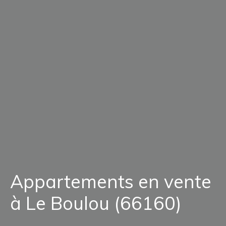
Appartements en vente
à Le Boulou (66160)