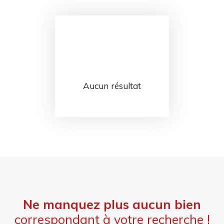
Aucun résultat
Ne manquez plus aucun bien
correspondant à votre recherche !