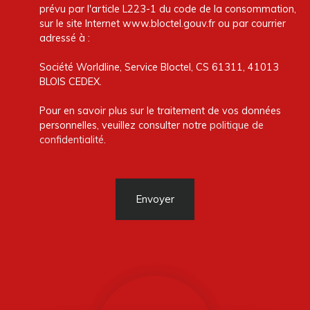
prévu par l'article L223-1 du code de la consommation,
sur le site Internet www.bloctel.gouv.fr ou par courrier
adressé à :
Société Worldline, Service Bloctel, CS 61311, 41013
BLOIS CEDEX.
Pour en savoir plus sur le traitement de vos données
personnelles, veuillez consulter notre
politique de
confidentialité
.
Envoyer