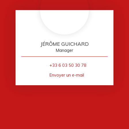
JÉRÔME GUICHARD
Manager
+33 6 03 50 30 78
Envoyer un e-mail