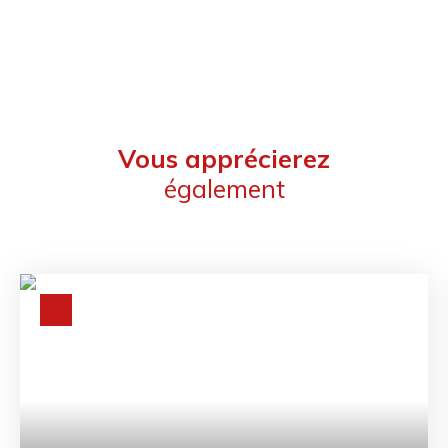
Vous apprécierez
également