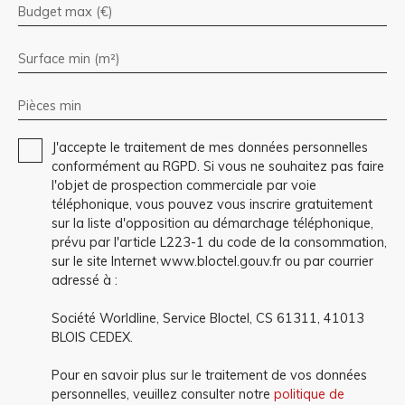
Budget max (€)
Surface min (m²)
Pièces min
J'accepte le traitement de mes données personnelles
conformément au RGPD. Si vous ne souhaitez pas faire
l'objet de prospection commerciale par voie
téléphonique, vous pouvez vous inscrire gratuitement
sur la liste d'opposition au démarchage téléphonique,
prévu par l'article L223-1 du code de la consommation,
sur le site Internet www.bloctel.gouv.fr ou par courrier
adressé à :
Société Worldline, Service Bloctel, CS 61311, 41013
BLOIS CEDEX.
Pour en savoir plus sur le traitement de vos données
personnelles, veuillez consulter notre
politique de