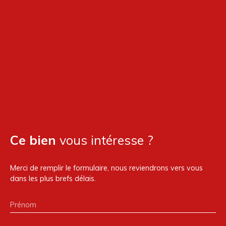
Ce bien
vous intéresse ?
Merci de remplir le formulaire, nous reviendrons vers vous
dans les plus brefs délais.
Prénom