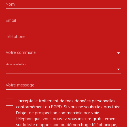
Nom
Email
Téléphone
Votre commune
Vous souhaitez
-
Votre message
J'accepte le traitement de mes données personnelles
conformément au RGPD. Si vous ne souhaitez pas faire
l'objet de prospection commerciale par voie
téléphonique, vous pouvez vous inscrire gratuitement
sur la liste d'opposition au démarchage téléphonique,