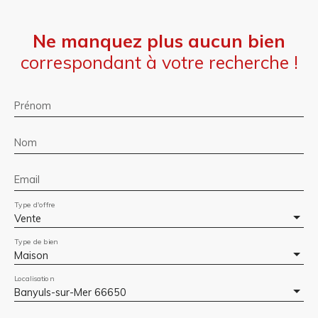
Ne manquez plus aucun bien
correspondant à votre recherche !
Prénom
Nom
Email
Type d'offre
Vente
Type de bien
Maison
Localisation
Banyuls-sur-Mer 66650