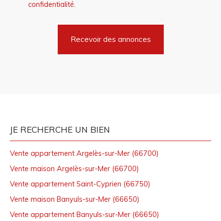
confidentialité
.
Recevoir des annonces
JE RECHERCHE UN BIEN
Vente appartement Argelès-sur-Mer (66700)
Vente maison Argelès-sur-Mer (66700)
Vente appartement Saint-Cyprien (66750)
Vente maison Banyuls-sur-Mer (66650)
Vente appartement Banyuls-sur-Mer (66650)