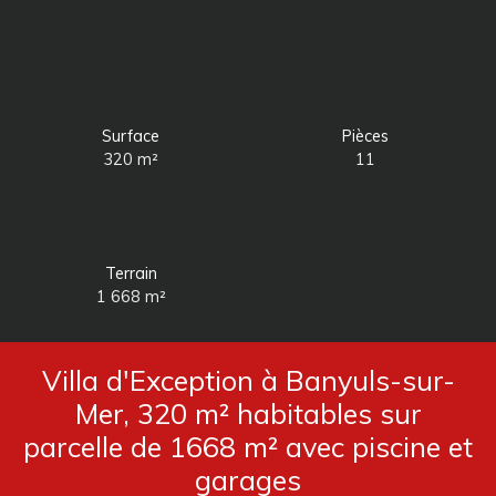
Surface
Pièces
320
m²
11
Terrain
1 668
m²
Villa d'Exception à Banyuls-sur-
Mer, 320 m² habitables sur
parcelle de 1668 m² avec piscine et
garages