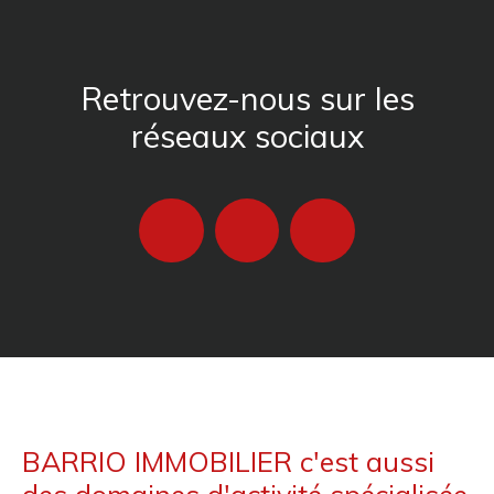
Retrouvez-nous sur les
réseaux sociaux
BARRIO IMMOBILIER c'est aussi