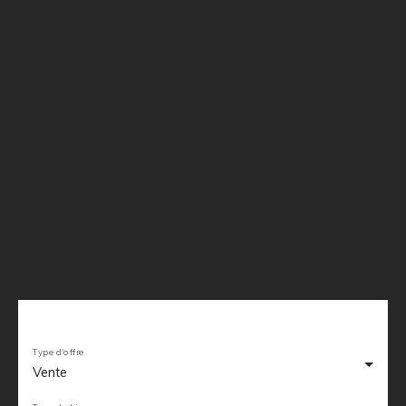
Type d'offre
Vente