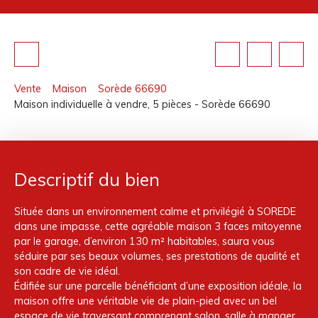
Vente
Maison
Sorède 66690
Maison individuelle à vendre, 5 pièces - Sorède 66690
Descriptif du bien
Située dans un environnement calme et privilégié à SOREDE
dans une impasse, cette agréable maison 3 faces mitoyenne
par le garage, d’environ 130 m² habitables, saura vous
séduire par ses beaux volumes, ses prestations de qualité et
son cadre de vie idéal.
Édifiée sur une parcelle bénéficiant d’une exposition idéale, la
maison offre une véritable vie de plain-pied avec un bel
espace de vie traversant comprenant salon, salle à manger