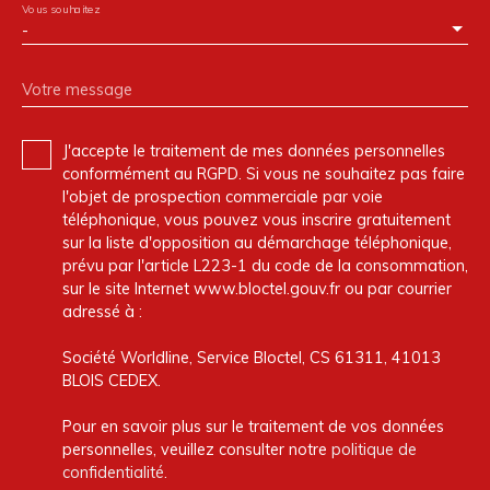
Vous souhaitez
-
Votre message
J'accepte le traitement de mes données personnelles
conformément au RGPD. Si vous ne souhaitez pas faire
l'objet de prospection commerciale par voie
téléphonique, vous pouvez vous inscrire gratuitement
sur la liste d'opposition au démarchage téléphonique,
prévu par l'article L223-1 du code de la consommation,
sur le site Internet www.bloctel.gouv.fr ou par courrier
adressé à :
Société Worldline, Service Bloctel, CS 61311, 41013
BLOIS CEDEX.
Pour en savoir plus sur le traitement de vos données
personnelles, veuillez consulter notre
politique de
confidentialité
.