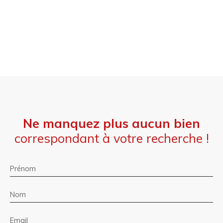
Ne manquez plus aucun bien
correspondant à votre recherche !
Prénom
Nom
Email