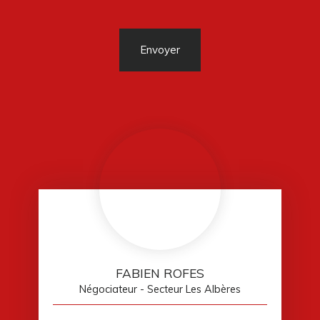
Envoyer
FABIEN ROFES
Négociateur - Secteur Les Albères