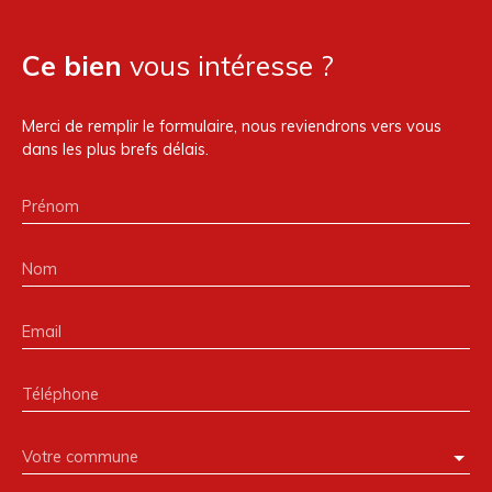
Ce bien
vous intéresse ?
Merci de remplir le formulaire, nous reviendrons vers vous
dans les plus brefs délais.
Prénom
Nom
Email
Téléphone
Votre commune