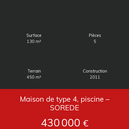
Surface
Pièces
130
m²
5
Terrain
Construction
450
m²
2011
Maison de type 4, piscine –
SOREDE
430 000
€