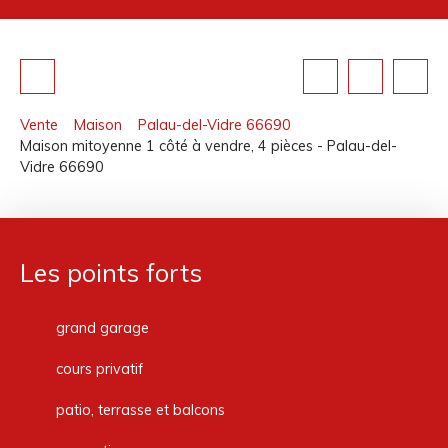
Vente
Maison
Palau-del-Vidre 66690
Maison mitoyenne 1 côté à vendre, 4 pièces - Palau-del-
Vidre 66690
Les points forts
grand garage
cours privatif
patio, terrasse et balcons