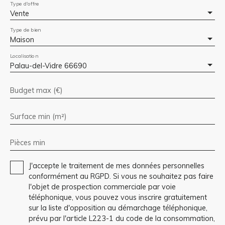
Type d'offre
Vente
Type de bien
Maison
Localisation
Palau-del-Vidre 66690
Budget max (€)
Surface min (m²)
Pièces min
J'accepte le traitement de mes données personnelles
conformément au RGPD. Si vous ne souhaitez pas faire
l'objet de prospection commerciale par voie
téléphonique, vous pouvez vous inscrire gratuitement
sur la liste d'opposition au démarchage téléphonique,
prévu par l'article L223-1 du code de la consommation,