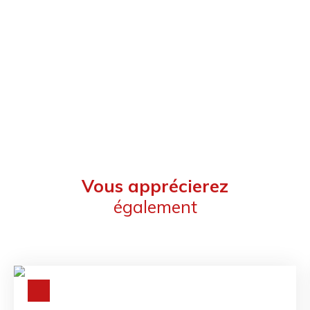
Vous apprécierez
également