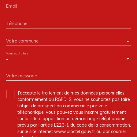
Email
Téléphone
Votre commune
Vous souhaitez
-
Votre message
J'accepte le traitement de mes données personnelles
conformément au RGPD. Si vous ne souhaitez pas faire
l'objet de prospection commerciale par voie
téléphonique, vous pouvez vous inscrire gratuitement
sur la liste d'opposition au démarchage téléphonique,
prévu par l'article L223-1 du code de la consommation,
sur le site Internet www.bloctel.gouv.fr ou par courrier