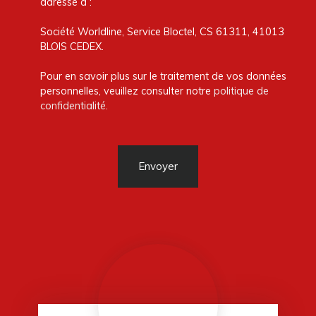
adressé à :
Société Worldline, Service Bloctel, CS 61311, 41013
BLOIS CEDEX.
Pour en savoir plus sur le traitement de vos données
personnelles, veuillez consulter notre
politique de
confidentialité
.
Envoyer