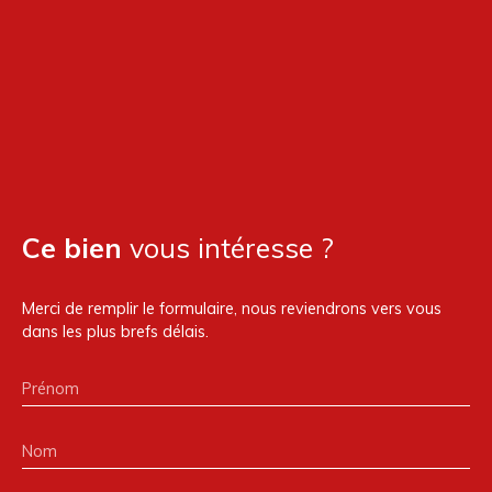
Ce bien
vous intéresse ?
Merci de remplir le formulaire, nous reviendrons vers vous
dans les plus brefs délais.
Prénom
Nom