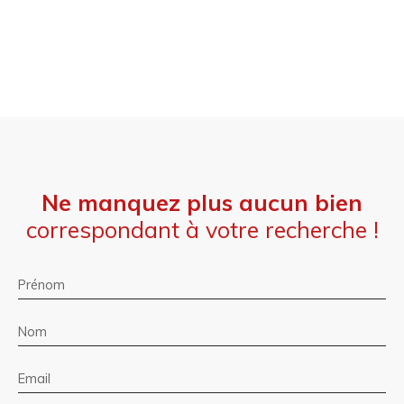
Ne manquez plus aucun bien
correspondant à votre recherche !
Prénom
Nom
Email