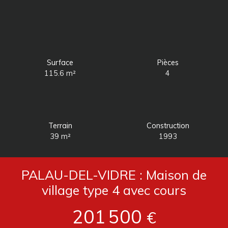
Surface
Pièces
115.6
m²
4
Terrain
Construction
39
m²
1993
PALAU-DEL-VIDRE : Maison de
village type 4 avec cours
201 500
€