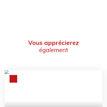
Vous apprécierez
également