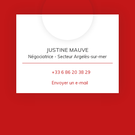
JUSTINE MAUVE
Négociatrice - Secteur Argelès-sur-mer
+33 6 86 20 38 29
Envoyer un e-mail