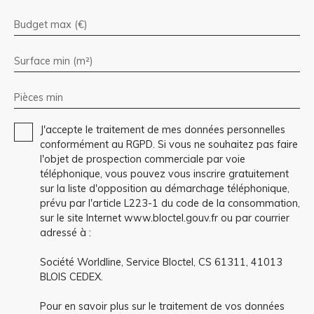
Budget max (€)
Surface min (m²)
Pièces min
J'accepte le traitement de mes données personnelles
conformément au RGPD. Si vous ne souhaitez pas faire
l'objet de prospection commerciale par voie
téléphonique, vous pouvez vous inscrire gratuitement
sur la liste d'opposition au démarchage téléphonique,
prévu par l'article L223-1 du code de la consommation,
sur le site Internet www.bloctel.gouv.fr ou par courrier
adressé à :
Société Worldline, Service Bloctel, CS 61311, 41013
BLOIS CEDEX.
Pour en savoir plus sur le traitement de vos données