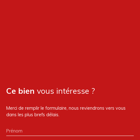
Ce bien
vous intéresse ?
Merci de remplir le formulaire, nous reviendrons vers vous
dans les plus brefs délais.
Prénom