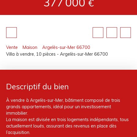
377 000
€
Vente
Maison
Argelès-sur-Mer 66700
Villa à vendre, 10 pièces - Argelès-sur-Mer 66700
Descriptif du bien
À vendre à Argelès-sur-Mer, bâtiment composé de trois
grands appartements, idéal pour un investissement
immobilier.
La maison est divisée en trois logements indépendants, tous
actuellement loués, assurant des revenus en place dès
l’acquisition.