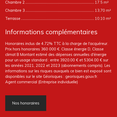
Chambre 2
17.5 m²
Chambre 3
13,70 m²
Terrasse
10.10 m²
Informations complémentaires
Honoraires inclus de 4.72% TTC à la charge de l'acquéreur.
Prix hors honoraires 360 000 €. Classe énergie D, Classe
climat B Montant estimé des dépenses annuelles d'énergie
pour un usage standard : entre 3920.00 € et 5304.00 € sur
les années 2021, 2022 et 2023 (abonnements compris). Les
informations sur les risques auxquels ce bien est exposé sont
disponibles sur le site Géorisques : georisques.gouv.fr.
Agent commercial (Entreprise individuelle)
Nos honoraires