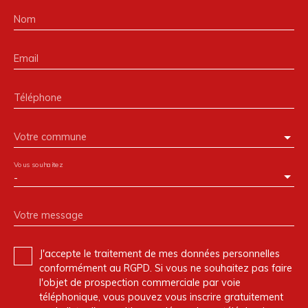
Nom
Email
Téléphone
Votre commune
Vous souhaitez
-
Votre message
J'accepte le traitement de mes données personnelles
conformément au RGPD. Si vous ne souhaitez pas faire
l'objet de prospection commerciale par voie
téléphonique, vous pouvez vous inscrire gratuitement