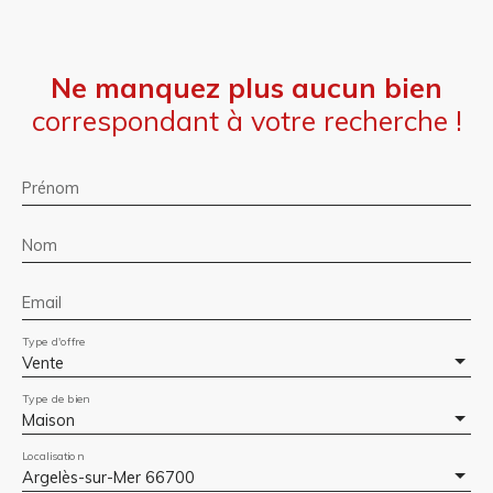
Ne manquez plus aucun bien
correspondant à votre recherche !
Prénom
Nom
Email
Type d'offre
Vente
Type de bien
Maison
Localisation
Argelès-sur-Mer 66700