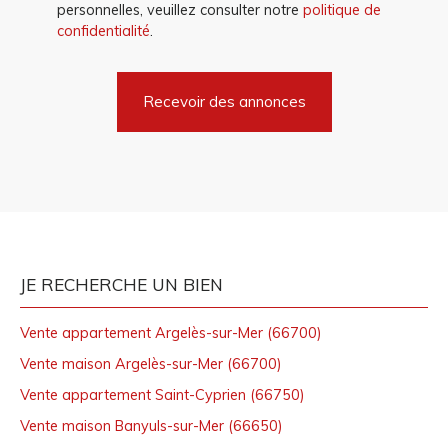
personnelles, veuillez consulter notre
politique de
confidentialité
.
Recevoir des annonces
JE RECHERCHE UN BIEN
Vente appartement Argelès-sur-Mer (66700)
Vente maison Argelès-sur-Mer (66700)
Vente appartement Saint-Cyprien (66750)
Vente maison Banyuls-sur-Mer (66650)