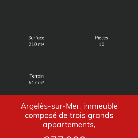
Surface
Pièces
210
m²
10
Terrain
547
m²
Argelès-sur-Mer, immeuble
composé de trois grands
appartements,