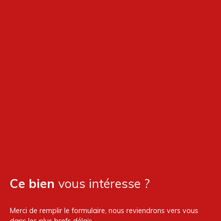
Ce bien
vous intéresse ?
Merci de remplir le formulaire, nous reviendrons vers vous