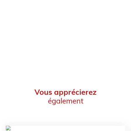
Vous apprécierez
également