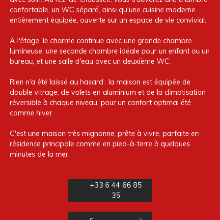
confortable, un WC séparé, ainsi qu'une cuisine moderne
entièrement équipée, ouverte sur un espace de vie convivial.
À l'étage, le charme continue avec une grande chambre
lumineuse, une seconde chambre idéale pour un enfant ou un
bureau, et une salle d'eau avec un deuxième WC.
Rien n'a été laissé au hasard : la maison est équipée de
double vitrage, de volets en aluminium et de la climatisation
réversible à chaque niveau, pour un confort optimal été
comme hiver.
C'est une maison très mignonne, prête à vivre, parfaite en
résidence principale comme en pied-à-terre à quelques
minutes de la mer.
+33 6 44 66 85
35