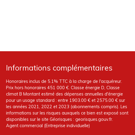
Informations complémentaires
Honoraires inclus de 5.1% TTC à la charge de l'acquéreur.
Prix hors honoraires 451 000 €. Classe énergie D, Classe
climat B Montant estimé des dépenses annuelles d'énergie
pour un usage standard : entre 1903.00 € et 2575.00 € sur
les années 2021, 2022 et 2023 (abonnements compris). Les
informations sur les risques auxquels ce bien est exposé sont
disponibles sur le site Géorisques : georisques.gouv.fr.
Agent commercial (Entreprise individuelle)