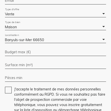
Email
Type d'offre
Vente
Type de bien
Maison
Localisation
Banyuls-sur-Mer 66650
Budget max (€)
Surface min (m²)
Pièces min
J'accepte le traitement de mes données personnelles
conformément au RGPD. Si vous ne souhaitez pas faire
l'objet de prospection commerciale par voie
téléphonique, vous pouvez vous inscrire gratuitement
sur la liste d'opposition au démarchage téléphonique,