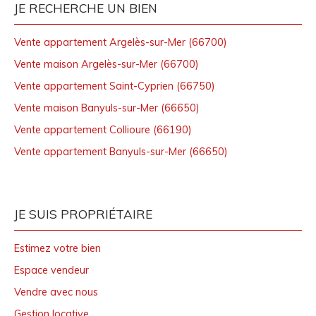
JE RECHERCHE UN BIEN
Vente appartement Argelès-sur-Mer (66700)
Vente maison Argelès-sur-Mer (66700)
Vente appartement Saint-Cyprien (66750)
Vente maison Banyuls-sur-Mer (66650)
Vente appartement Collioure (66190)
Vente appartement Banyuls-sur-Mer (66650)
JE SUIS PROPRIÉTAIRE
Estimez votre bien
Espace vendeur
Vendre avec nous
Gestion locative