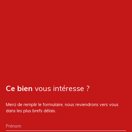
Ce bien
vous intéresse ?
Merci de remplir le formulaire, nous reviendrons vers vous
dans les plus brefs délais.
Prénom