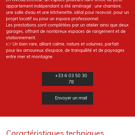
appartement indépendant a été aménagé : une chambre,
une salle d’eau et une kitchenette, idéal pour recevoir, pour un
projet locatif ou pour un espace professionnel.
Les prestations sont complétées par un atelier ainsi que deux
garages, offrant de nombreux espaces de rangement et de
stationnement.
👉 Un bien rare, alliant calme, nature et volumes, parfait
pour les amoureux d’espace, de tranquillité et de paysages
entre mer et montagne.
+33 6 03 50 30
78
Envoyer un mail
Caractéristiques techniques