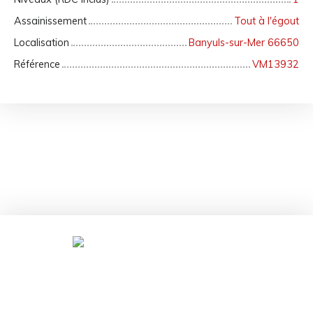
Assainissement
Tout à l'égout
Localisation
Banyuls-sur-Mer 66650
Référence
VM13932