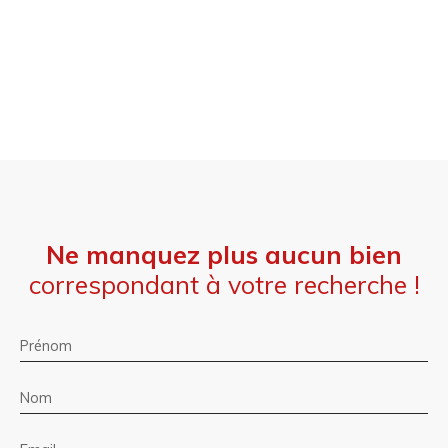
Ne manquez plus aucun bien
correspondant à votre recherche !
Prénom
Nom