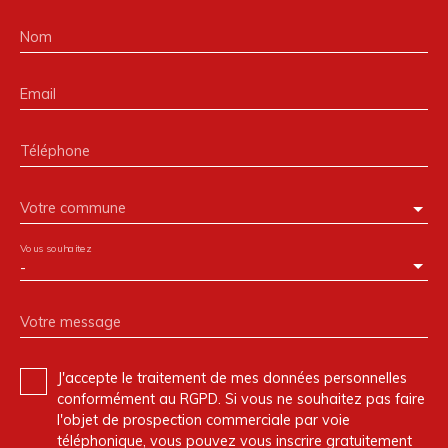
Nom
Email
Téléphone
Votre commune
Vous souhaitez
-
Votre message
J'accepte le traitement de mes données personnelles
conformément au RGPD. Si vous ne souhaitez pas faire
l'objet de prospection commerciale par voie
téléphonique, vous pouvez vous inscrire gratuitement