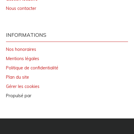
Nous contacter
INFORMATIONS
Nos honoraires
Mentions légales
Politique de confidentialité
Plan du site
Gérer les cookies
Propulsé par