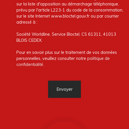
sur la liste d'opposition au démarchage téléphonique,
prévu par l'article L223-1 du code de la consommation,
sur le site Internet www.bloctel.gouv.fr ou par courrier
adressé à :
Société Worldline, Service Bloctel, CS 61311, 41013
BLOIS CEDEX.
Pour en savoir plus sur le traitement de vos données
personnelles, veuillez consulter notre
politique de
confidentialité
.
Envoyer